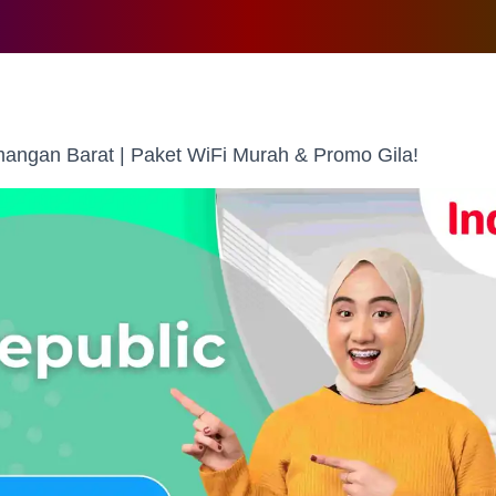
ngan Barat | Paket WiFi Murah & Promo Gila!