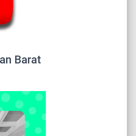
an Barat