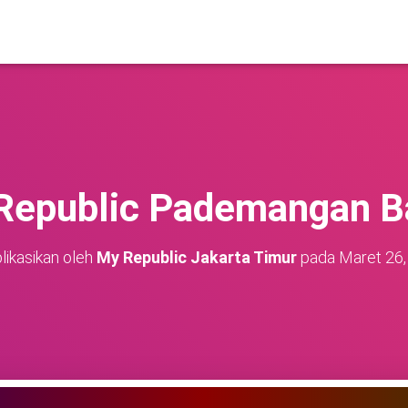
epublic Pademangan B
likasikan oleh
My Republic Jakarta Timur
pada
Maret 26,