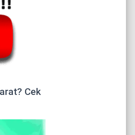
arat? Cek