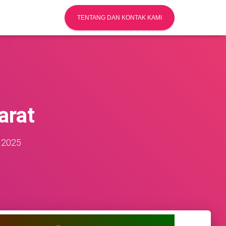
TENTANG DAN KONTAK KAMI
arat
 2025