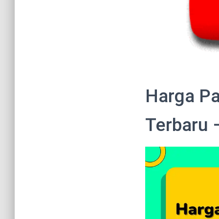
Harga Pa
Terbaru 