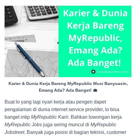
Karier & Dunia Kerja Bareng MyRepublic Musi Banyuasin,
Emang Ada? Ada Banget! 💼
Buat lo yang lagi nyari kerja atau pengen dapet
pengalaman di dunia internet service provider, lo bisa
banget intip
MyRepublic Karir
. Bahkan lowongan kerja
MyRepublic Jobs
juga sering muncul di
MyRepublic
Jobstreet
. Banyak juga posisi di bagian teknisi, customer