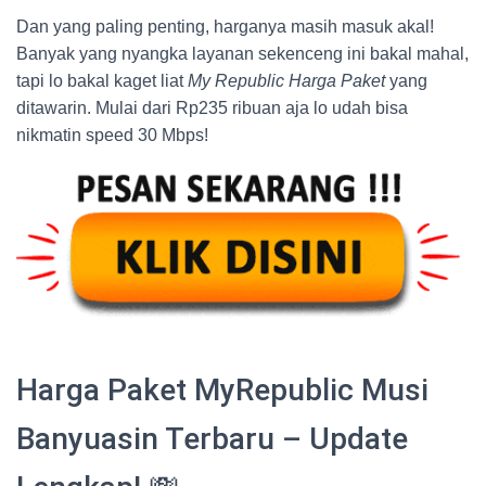
Dan yang paling penting, harganya masih masuk akal!
Banyak yang nyangka layanan sekenceng ini bakal mahal,
tapi lo bakal kaget liat
My Republic Harga Paket
yang
ditawarin. Mulai dari Rp235 ribuan aja lo udah bisa
nikmatin speed 30 Mbps!
Harga Paket MyRepublic Musi
Banyuasin Terbaru – Update