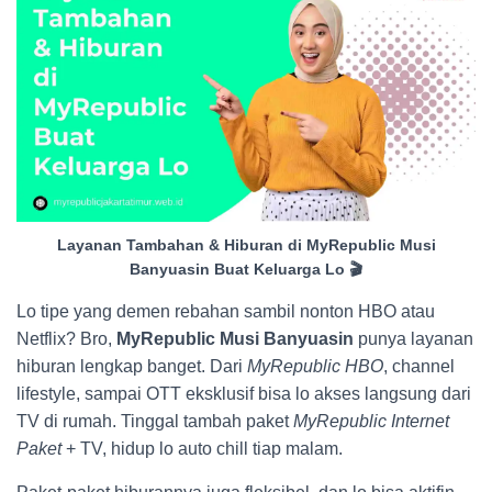
Layanan Tambahan & Hiburan di MyRepublic Musi
Banyuasin Buat Keluarga Lo 🎬
Lo tipe yang demen rebahan sambil nonton HBO atau
Netflix? Bro,
MyRepublic Musi Banyuasin
punya layanan
hiburan lengkap banget. Dari
MyRepublic HBO
, channel
lifestyle, sampai OTT eksklusif bisa lo akses langsung dari
TV di rumah. Tinggal tambah paket
MyRepublic Internet
Paket
+ TV, hidup lo auto chill tiap malam.