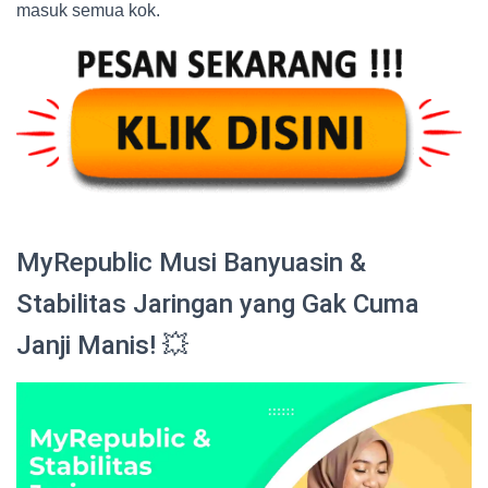
masuk semua kok.
MyRepublic Musi Banyuasin &
Stabilitas Jaringan yang Gak Cuma
Janji Manis! 💥