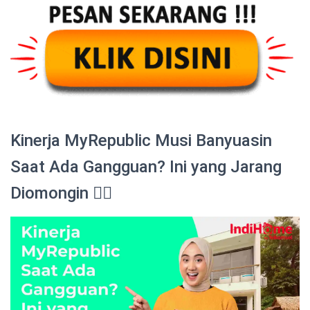
Kinerja MyRepublic Musi Banyuasin
Saat Ada Gangguan? Ini yang Jarang
Diomongin 😮‍💨