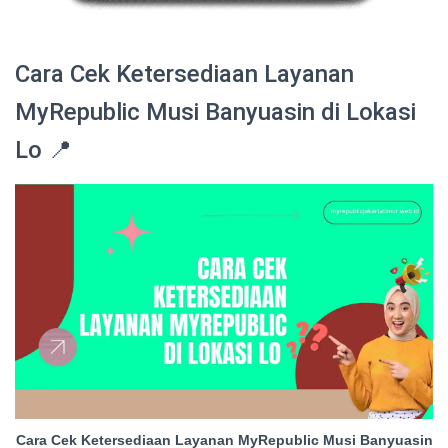
Cara Cek Ketersediaan Layanan
MyRepublic Musi Banyuasin di Lokasi
Lo 📍
Cara Cek Ketersediaan Layanan MyRepublic Musi Banyuasin