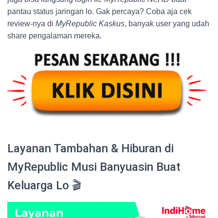
pantau status jaringan lo. Gak percaya? Coba aja cek
review-nya di
MyRepublic Kaskus
, banyak user yang udah
share pengalaman mereka.
Layanan Tambahan & Hiburan di
MyRepublic Musi Banyuasin Buat
Keluarga Lo 🎬