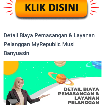
Detail Biaya Pemasangan & Layanan
Pelanggan MyRepublic Musi
Banyuasin