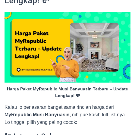
Lengkap! 💸
Harga Paket MyRepublic Musi Banyuasin Terbaru – Update
Lengkap! 💸
Kalau lo penasaran banget sama rincian harga dari
MyRepublic Musi Banyuasin
, nih gue kasih full list-nya.
Lo tinggal pilih yang paling cocok: