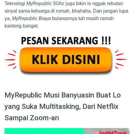
Teknologi
MyRepublic 5Ghz
juga bikin lo nggak rebutan
sinyal sama keluarga di rumah, bhahaha. Dan jangan lupa
ya,
MyRepublic Biaya
bulanannya tuh masih ramah
kantong banget.
MyRepublic Musi Banyuasin Buat Lo
yang Suka Multitasking, Dari Netflix
Sampai Zoom-an