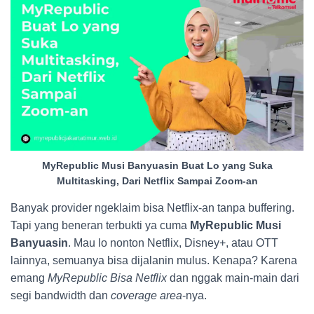
MyRepublic Musi Banyuasin Buat Lo yang Suka
Multitasking, Dari Netflix Sampai Zoom-an
Banyak provider ngeklaim bisa Netflix-an tanpa buffering.
Tapi yang beneran terbukti ya cuma
MyRepublic Musi
Banyuasin
. Mau lo nonton Netflix, Disney+, atau OTT
lainnya, semuanya bisa dijalanin mulus. Kenapa? Karena
emang
MyRepublic Bisa Netflix
dan nggak main-main dari
segi bandwidth dan
coverage area
-nya.