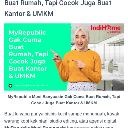
Buat Rumah, Tapi Cocok Juga Buat
Kantor & UMKM
MyRepublic Musi Banyuasin Gak Cuma Buat Rumah, Tapi
Cocok Juga Buat Kantor & UMKM
Buat lo yang punya bisnis kecil sampe menengah, kayak
warung kopi kekinian, studio editing, atau agensi digital,