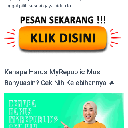
tinggal pilih sesuai gaya hidup lo.
Kenapa Harus MyRepublic Musi
Banyuasin? Cek Nih Kelebihannya 🔥