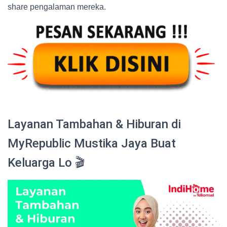
share pengalaman mereka.
Layanan Tambahan & Hiburan di
MyRepublic Mustika Jaya Buat
Keluarga Lo 🎬