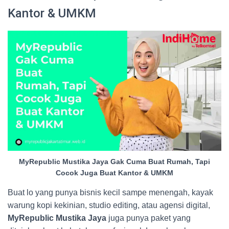
Kantor & UMKM
MyRepublic Mustika Jaya Gak Cuma Buat Rumah, Tapi
Cocok Juga Buat Kantor & UMKM
Buat lo yang punya bisnis kecil sampe menengah, kayak
warung kopi kekinian, studio editing, atau agensi digital,
MyRepublic Mustika Jaya
juga punya paket yang