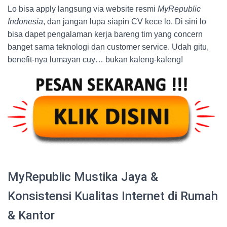
Lo bisa apply langsung via website resmi
MyRepublic
Indonesia
, dan jangan lupa siapin CV kece lo. Di sini lo
bisa dapet pengalaman kerja bareng tim yang concern
banget sama teknologi dan customer service. Udah gitu,
benefit-nya lumayan cuy… bukan kaleng-kaleng!
MyRepublic Mustika Jaya &
Konsistensi Kualitas Internet di Rumah
& Kantor