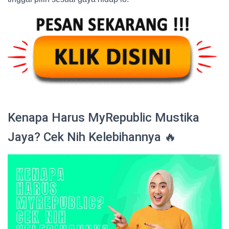
Kenapa Harus MyRepublic Mustika
Jaya? Cek Nih Kelebihannya 🔥