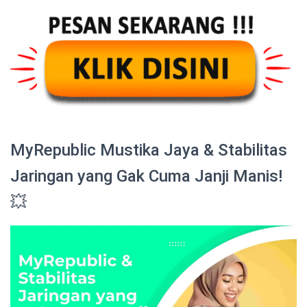
MyRepublic Mustika Jaya & Stabilitas
Jaringan yang Gak Cuma Janji Manis!
💥