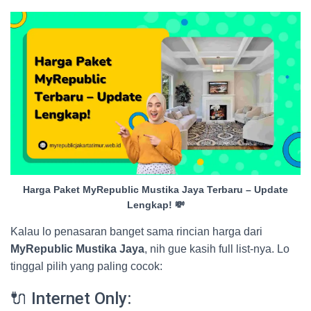
Harga Paket MyRepublic Mustika Jaya Terbaru – Update
Lengkap! 💸
Kalau lo penasaran banget sama rincian harga dari
MyRepublic Mustika Jaya
, nih gue kasih full list-nya. Lo
tinggal pilih yang paling cocok:
🔌 Internet Only: