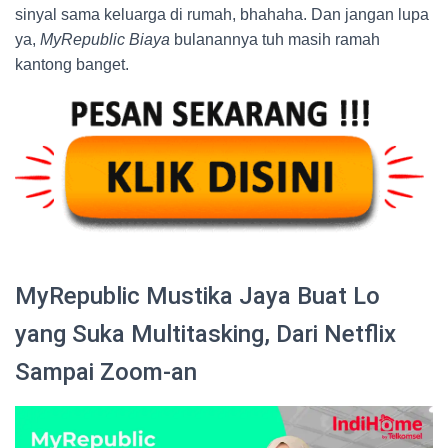
sinyal sama keluarga di rumah, bhahaha. Dan jangan lupa
ya,
MyRepublic Biaya
bulanannya tuh masih ramah
kantong banget.
MyRepublic Mustika Jaya Buat Lo
yang Suka Multitasking, Dari Netflix
Sampai Zoom-an