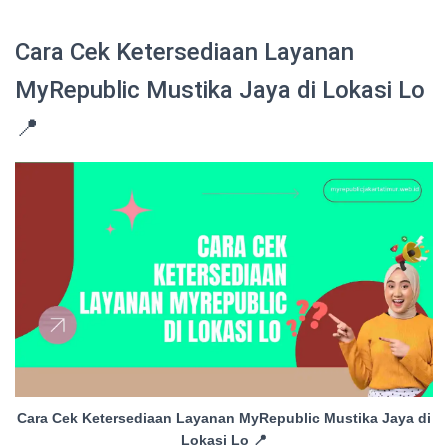
Cara Cek Ketersediaan Layanan
MyRepublic Mustika Jaya di Lokasi Lo
📍
Cara Cek Ketersediaan Layanan MyRepublic Mustika Jaya di
Lokasi Lo 📍