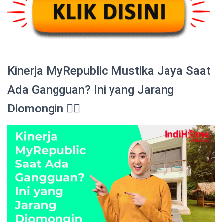
Kinerja MyRepublic Mustika Jaya Saat
Ada Gangguan? Ini yang Jarang
Diomongin 😮‍💨