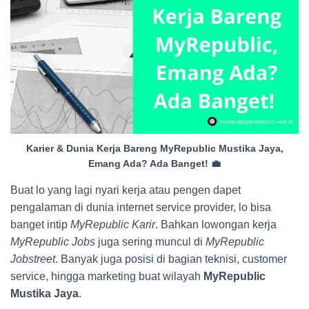
Karier & Dunia Kerja Bareng MyRepublic Mustika Jaya,
Emang Ada? Ada Banget! 💼
Buat lo yang lagi nyari kerja atau pengen dapet
pengalaman di dunia internet service provider, lo bisa
banget intip
MyRepublic Karir
. Bahkan lowongan kerja
MyRepublic Jobs
juga sering muncul di
MyRepublic
Jobstreet
. Banyak juga posisi di bagian teknisi, customer
service, hingga marketing buat wilayah
MyRepublic
Mustika Jaya
.