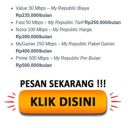
Value 30 Mbps –
My Republic Biaya
Rp235.000/bulan
Fast 50 Mbps –
My Republic Tarif
Rp250.000/bulan
Nova 100 Mbps –
My Republic Harga
Rp300.000/bulan
MyGamer 250 Mbps –
My Republic Paket Gamer
Rp400.000/bulan
Prime 500 Mbps –
My Republic Per Bulan
Rp500.000/bulan