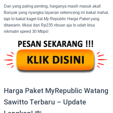
Dan yang paling penting, harganya masih masuk akal!
Banyak yang nyangka layanan sekenceng ini bakal mahal,
tapi lo bakal kaget liat
My Republic Harga Paket
yang
ditawarin. Mulai dari Rp235 ribuan aja lo udah bisa
nikmatin speed 30 Mbps!
Harga Paket MyRepublic Watang
Sawitto Terbaru – Update