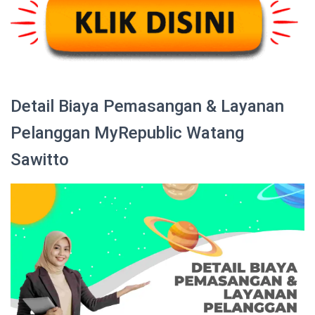
Detail Biaya Pemasangan & Layanan
Pelanggan MyRepublic Watang
Sawitto