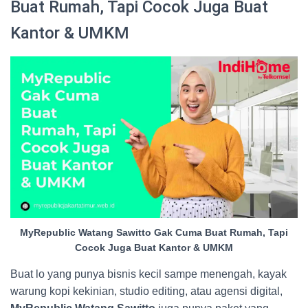
Buat Rumah, Tapi Cocok Juga Buat
Kantor & UMKM
MyRepublic Watang Sawitto Gak Cuma Buat Rumah, Tapi
Cocok Juga Buat Kantor & UMKM
Buat lo yang punya bisnis kecil sampe menengah, kayak
warung kopi kekinian, studio editing, atau agensi digital,