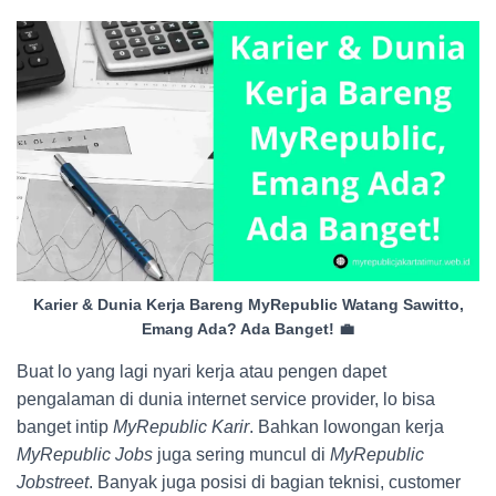
Karier & Dunia Kerja Bareng MyRepublic Watang Sawitto,
Emang Ada? Ada Banget! 💼
Buat lo yang lagi nyari kerja atau pengen dapet
pengalaman di dunia internet service provider, lo bisa
banget intip
MyRepublic Karir
. Bahkan lowongan kerja
MyRepublic Jobs
juga sering muncul di
MyRepublic
Jobstreet
. Banyak juga posisi di bagian teknisi, customer