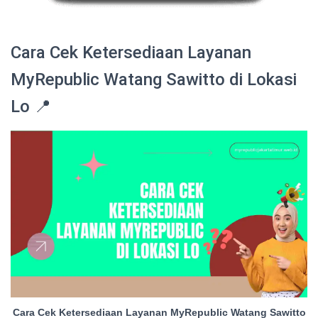
Cara Cek Ketersediaan Layanan
MyRepublic Watang Sawitto di Lokasi
Lo 📍
Cara Cek Ketersediaan Layanan MyRepublic Watang Sawitto