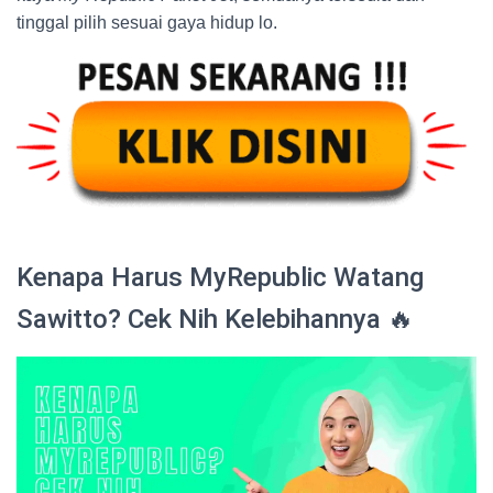
tinggal pilih sesuai gaya hidup lo.
Kenapa Harus MyRepublic Watang
Sawitto? Cek Nih Kelebihannya 🔥