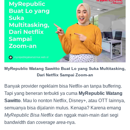
MyRepublic Watang Sawitto Buat Lo yang Suka Multitasking,
Dari Netflix Sampai Zoom-an
Banyak provider ngeklaim bisa Netflix-an tanpa buffering.
Tapi yang beneran terbukti ya cuma
MyRepublic Watang
Sawitto
. Mau lo nonton Netflix, Disney+, atau OTT lainnya,
semuanya bisa dijalanin mulus. Kenapa? Karena emang
MyRepublic Bisa Netflix
dan nggak main-main dari segi
bandwidth dan
coverage area
-nya.