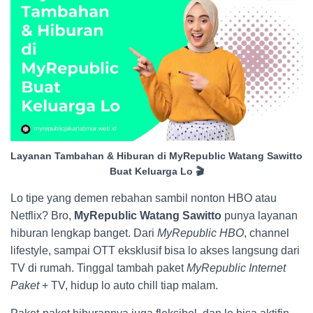
Layanan Tambahan & Hiburan di MyRepublic Watang Sawitto
Buat Keluarga Lo 🎬
Lo tipe yang demen rebahan sambil nonton HBO atau
Netflix? Bro,
MyRepublic Watang Sawitto
punya layanan
hiburan lengkap banget. Dari
MyRepublic HBO
, channel
lifestyle, sampai OTT eksklusif bisa lo akses langsung dari
TV di rumah. Tinggal tambah paket
MyRepublic Internet
Paket
+ TV, hidup lo auto chill tiap malam.