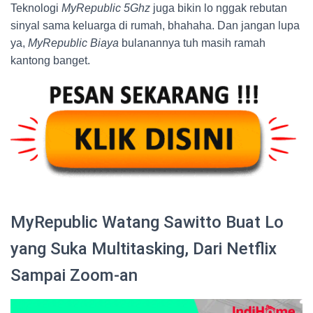
Teknologi
MyRepublic 5Ghz
juga bikin lo nggak rebutan
sinyal sama keluarga di rumah, bhahaha. Dan jangan lupa
ya,
MyRepublic Biaya
bulanannya tuh masih ramah
kantong banget.
MyRepublic Watang Sawitto Buat Lo
yang Suka Multitasking, Dari Netflix
Sampai Zoom-an