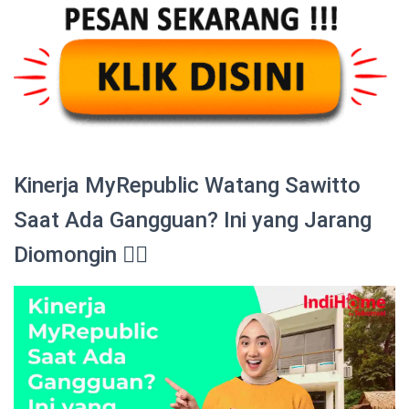
Kinerja MyRepublic Watang Sawitto
Saat Ada Gangguan? Ini yang Jarang
Diomongin 😮‍💨