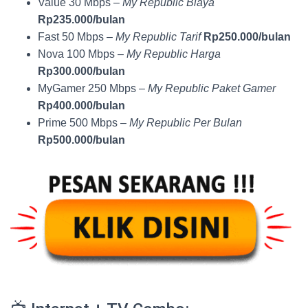
Value 30 Mbps –
My Republic Biaya
Rp235.000/bulan
Fast 50 Mbps –
My Republic Tarif
Rp250.000/bulan
Nova 100 Mbps –
My Republic Harga
Rp300.000/bulan
MyGamer 250 Mbps –
My Republic Paket Gamer
Rp400.000/bulan
Prime 500 Mbps –
My Republic Per Bulan
Rp500.000/bulan