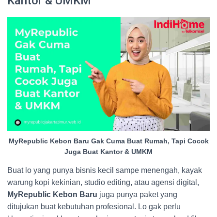
Kantor & UMKM
MyRepublic Kebon Baru Gak Cuma Buat Rumah, Tapi Cocok
Juga Buat Kantor & UMKM
Buat lo yang punya bisnis kecil sampe menengah, kayak
warung kopi kekinian, studio editing, atau agensi digital,
MyRepublic Kebon Baru
juga punya paket yang
ditujukan buat kebutuhan profesional. Lo gak perlu