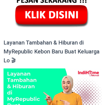
Layanan Tambahan & Hiburan di
MyRepublic Kebon Baru Buat Keluarga
Lo 🎬