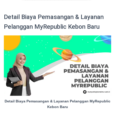
Detail Biaya Pemasangan & Layanan
Pelanggan MyRepublic Kebon Baru
Detail Biaya Pemasangan & Layanan Pelanggan MyRepublic
Kebon Baru