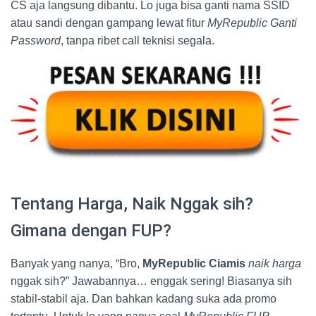
CS aja langsung dibantu. Lo juga bisa ganti nama SSID
atau sandi dengan gampang lewat fitur
MyRepublic Ganti
Password
, tanpa ribet call teknisi segala.
Tentang Harga, Naik Nggak sih?
Gimana dengan FUP?
Banyak yang nanya, “Bro,
MyRepublic Ciamis
naik harga
nggak sih?” Jawabannya… enggak sering! Biasanya sih
stabil-stabil aja. Dan bahkan kadang suka ada promo