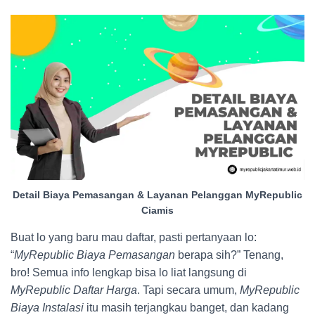
Detail Biaya Pemasangan & Layanan Pelanggan MyRepublic
Ciamis
Buat lo yang baru mau daftar, pasti pertanyaan lo:
“
MyRepublic Biaya Pemasangan
berapa sih?” Tenang,
bro! Semua info lengkap bisa lo liat langsung di
MyRepublic Daftar Harga
. Tapi secara umum,
MyRepublic
Biaya Instalasi
itu masih terjangkau banget, dan kadang