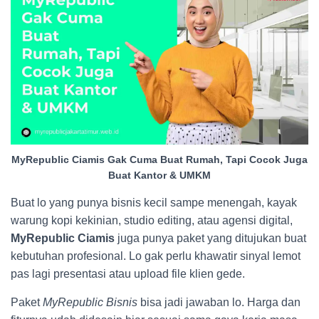
MyRepublic Ciamis Gak Cuma Buat Rumah, Tapi Cocok Juga
Buat Kantor & UMKM
Buat lo yang punya bisnis kecil sampe menengah, kayak
warung kopi kekinian, studio editing, atau agensi digital,
MyRepublic Ciamis
juga punya paket yang ditujukan buat
kebutuhan profesional. Lo gak perlu khawatir sinyal lemot
pas lagi presentasi atau upload file klien gede.
Paket
MyRepublic Bisnis
bisa jadi jawaban lo. Harga dan