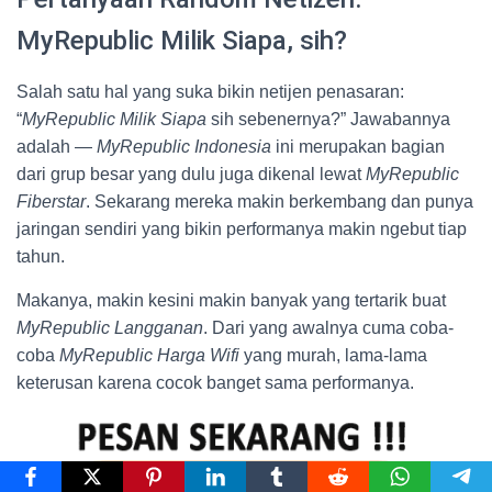
MyRepublic Milik Siapa, sih?
Salah satu hal yang suka bikin netijen penasaran:
“
MyRepublic Milik Siapa
sih sebenernya?” Jawabannya
adalah —
MyRepublic Indonesia
ini merupakan bagian
dari grup besar yang dulu juga dikenal lewat
MyRepublic
Fiberstar
. Sekarang mereka makin berkembang dan punya
jaringan sendiri yang bikin performanya makin ngebut tiap
tahun.
Makanya, makin kesini makin banyak yang tertarik buat
MyRepublic Langganan
. Dari yang awalnya cuma coba-
coba
MyRepublic Harga Wifi
yang murah, lama-lama
keterusan karena cocok banget sama performanya.