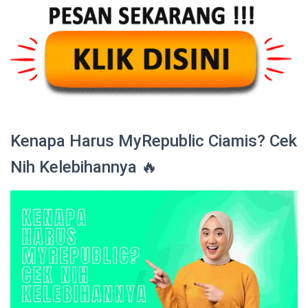
Kenapa Harus MyRepublic Ciamis? Cek
Nih Kelebihannya 🔥