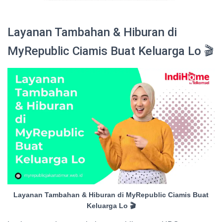
Layanan Tambahan & Hiburan di
MyRepublic Ciamis Buat Keluarga Lo 🎬
Layanan Tambahan & Hiburan di MyRepublic Ciamis Buat
Keluarga Lo 🎬