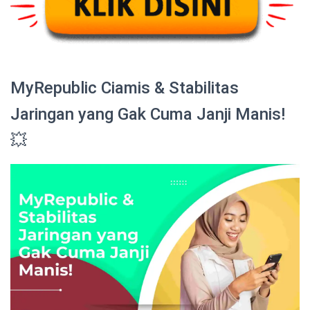
MyRepublic Ciamis & Stabilitas
Jaringan yang Gak Cuma Janji Manis!
💥