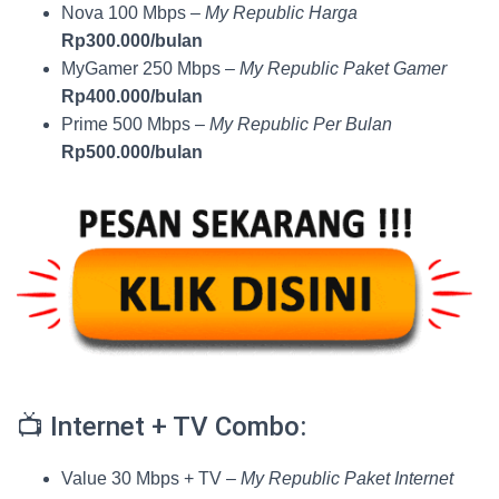
Nova 100 Mbps –
My Republic Harga
Rp300.000/bulan
MyGamer 250 Mbps –
My Republic Paket Gamer
Rp400.000/bulan
Prime 500 Mbps –
My Republic Per Bulan
Rp500.000/bulan
📺 Internet + TV Combo:
Value 30 Mbps + TV –
My Republic Paket Internet