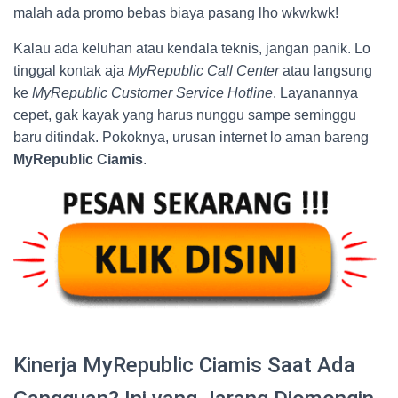
malah ada promo bebas biaya pasang lho wkwkwk!
Kalau ada keluhan atau kendala teknis, jangan panik. Lo
tinggal kontak aja
MyRepublic Call Center
atau langsung
ke
MyRepublic Customer Service Hotline
. Layanannya
cepet, gak kayak yang harus nunggu sampe seminggu
baru ditindak. Pokoknya, urusan internet lo aman bareng
MyRepublic Ciamis
.
Kinerja MyRepublic Ciamis Saat Ada