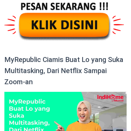
MyRepublic Ciamis Buat Lo yang Suka
Multitasking, Dari Netflix Sampai
Zoom-an