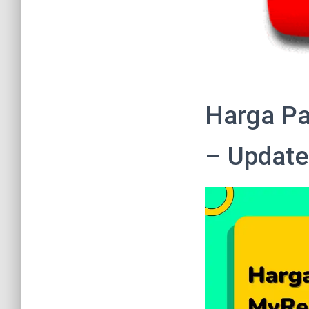
Harga Pa
– Update