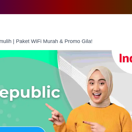
ulih | Paket WiFi Murah & Promo Gila!