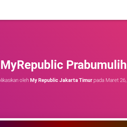
MyRepublic Prabumulih
likasikan oleh
My Republic Jakarta Timur
pada
Maret 26,