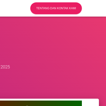
TENTANG DAN KONTAK KAMI
 2025