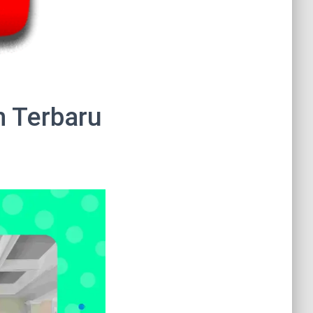
h Terbaru