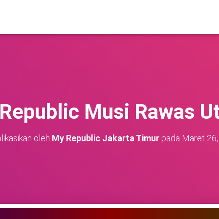
Republic Musi Rawas Ut
likasikan oleh
My Republic Jakarta Timur
pada
Maret 26,