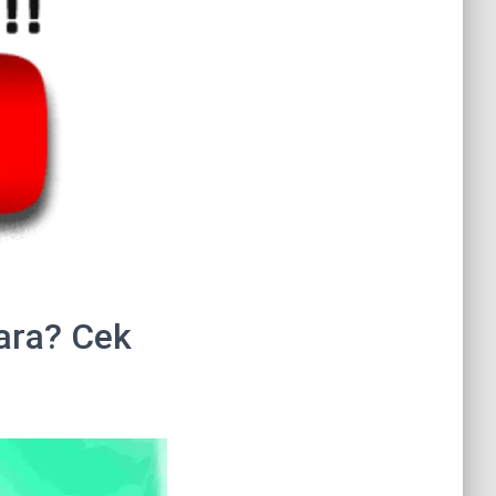
ara? Cek