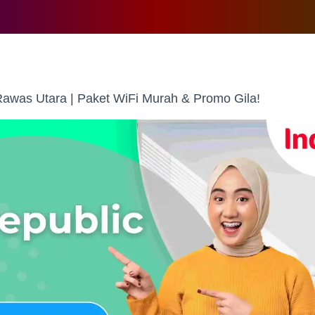
awas Utara | Paket WiFi Murah & Promo Gila!