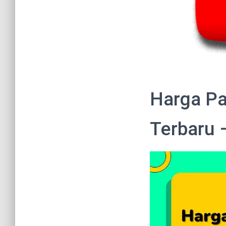
Harga Pa
Terbaru 