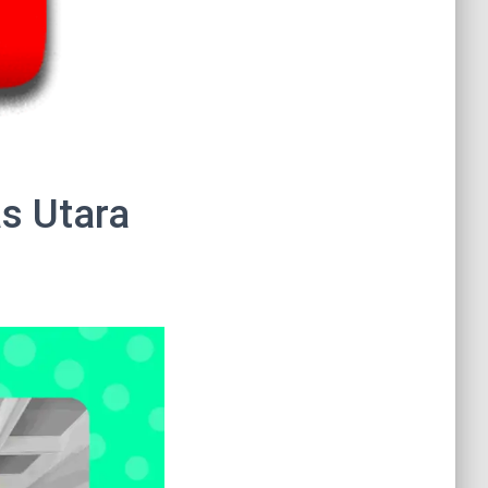
s Utara