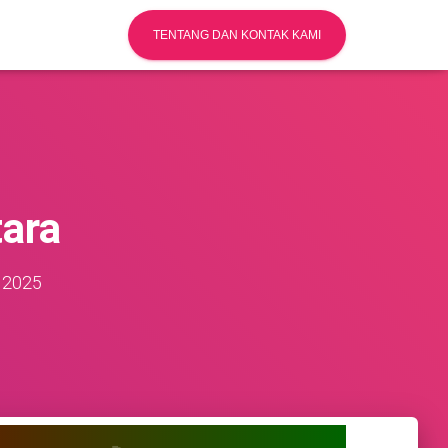
TENTANG DAN KONTAK KAMI
ara
 2025