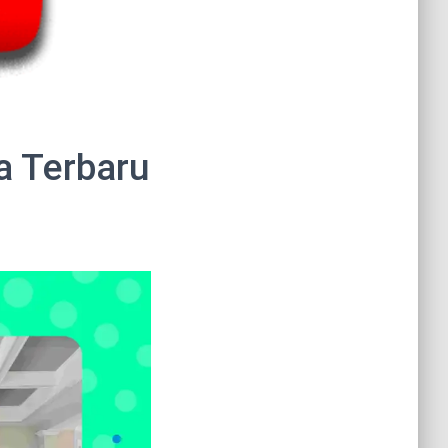
a Terbaru