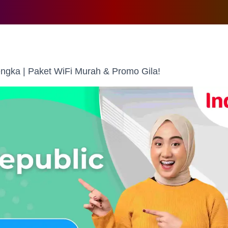
ngka | Paket WiFi Murah & Promo Gila!