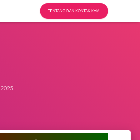
TENTANG DAN KONTAK KAMI
a
 2025