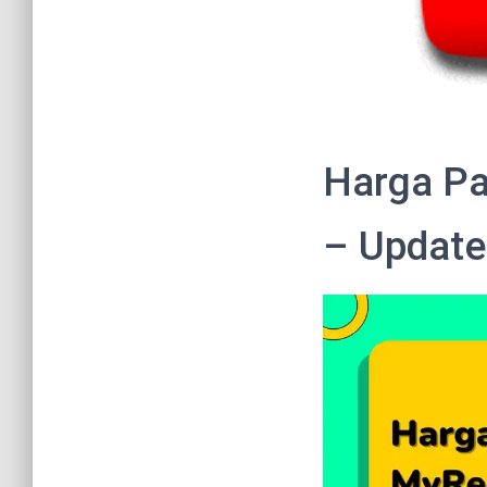
Harga Pa
– Update