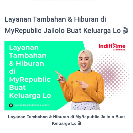
Layanan Tambahan & Hiburan di
MyRepublic Jailolo Buat Keluarga Lo 🎬
Layanan Tambahan & Hiburan di MyRepublic Jailolo Buat
Keluarga Lo 🎬