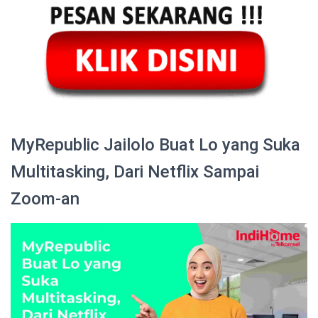
MyRepublic Jailolo Buat Lo yang Suka
Multitasking, Dari Netflix Sampai
Zoom-an