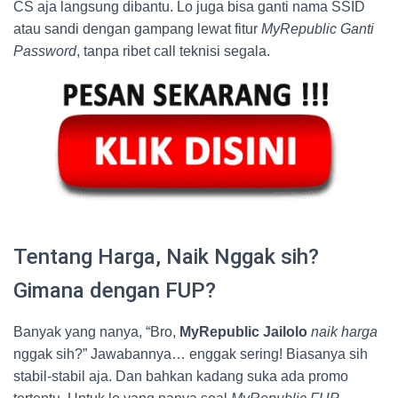
CS aja langsung dibantu. Lo juga bisa ganti nama SSID
atau sandi dengan gampang lewat fitur
MyRepublic Ganti
Password
, tanpa ribet call teknisi segala.
Tentang Harga, Naik Nggak sih?
Gimana dengan FUP?
Banyak yang nanya, “Bro,
MyRepublic Jailolo
naik harga
nggak sih?” Jawabannya… enggak sering! Biasanya sih
stabil-stabil aja. Dan bahkan kadang suka ada promo