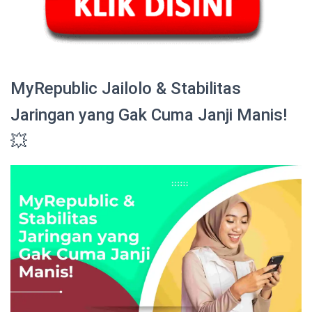
MyRepublic Jailolo & Stabilitas
Jaringan yang Gak Cuma Janji Manis!
💥