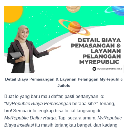
Detail Biaya Pemasangan & Layanan Pelanggan MyRepublic
Jailolo
Buat lo yang baru mau daftar, pasti pertanyaan lo:
“
MyRepublic Biaya Pemasangan
berapa sih?” Tenang,
bro! Semua info lengkap bisa lo liat langsung di
MyRepublic Daftar Harga
. Tapi secara umum,
MyRepublic
Biaya Instalasi
itu masih terjangkau banget, dan kadang