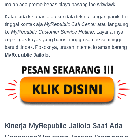
malah ada promo bebas biaya pasang lho wkwkwk!
Kalau ada keluhan atau kendala teknis, jangan panik. Lo
tinggal kontak aja
MyRepublic Call Center
atau langsung
ke
MyRepublic Customer Service Hotline
. Layanannya
cepet, gak kayak yang harus nunggu sampe seminggu
baru ditindak. Pokoknya, urusan internet lo aman bareng
MyRepublic Jailolo
.
Kinerja MyRepublic Jailolo Saat Ada