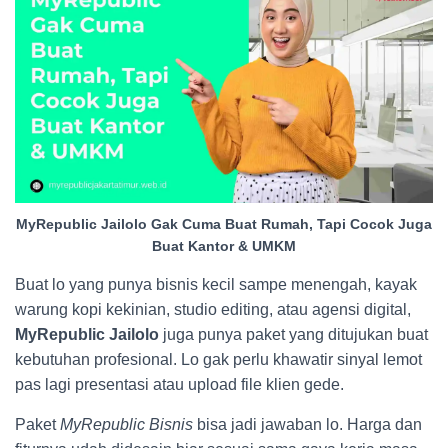
MyRepublic Jailolo Gak Cuma Buat Rumah, Tapi Cocok Juga
Buat Kantor & UMKM
Buat lo yang punya bisnis kecil sampe menengah, kayak
warung kopi kekinian, studio editing, atau agensi digital,
MyRepublic Jailolo
juga punya paket yang ditujukan buat
kebutuhan profesional. Lo gak perlu khawatir sinyal lemot
pas lagi presentasi atau upload file klien gede.
Paket
MyRepublic Bisnis
bisa jadi jawaban lo. Harga dan