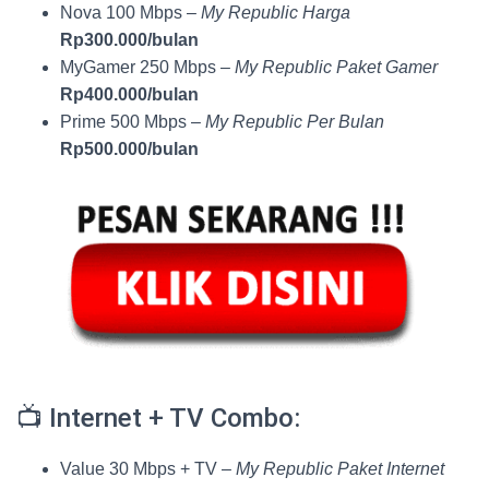
Nova 100 Mbps –
My Republic Harga
Rp300.000/bulan
MyGamer 250 Mbps –
My Republic Paket Gamer
Rp400.000/bulan
Prime 500 Mbps –
My Republic Per Bulan
Rp500.000/bulan
📺 Internet + TV Combo:
Value 30 Mbps + TV –
My Republic Paket Internet