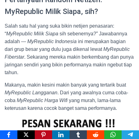
MyRepublic Milik Siapa, sih?
Salah satu hal yang suka bikin netijen penasaran:
“
MyRepublic Milik Siapa
sih sebenernya?” Jawabannya
adalah —
MyRepublic Indonesia
ini merupakan bagian
dari grup besar yang dulu juga dikenal lewat
MyRepublic
Fiberstar
. Sekarang mereka makin berkembang dan punya
jaringan sendiri yang bikin performanya makin ngebut tiap
tahun.
Makanya, makin kesini makin banyak yang tertarik buat
MyRepublic Langganan
. Dari yang awalnya cuma coba-
coba
MyRepublic Harga Wifi
yang murah, lama-lama
keterusan karena cocok banget sama performanya.