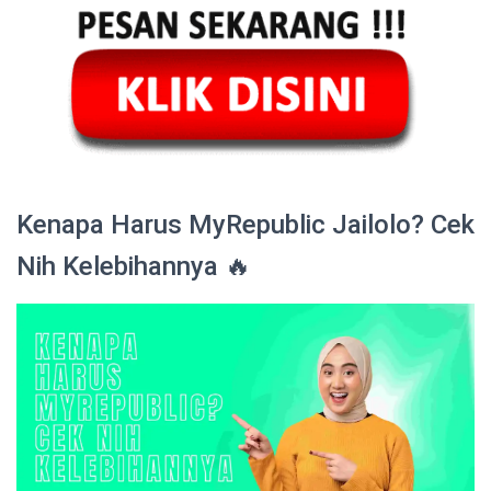
Kenapa Harus MyRepublic Jailolo? Cek
Nih Kelebihannya 🔥