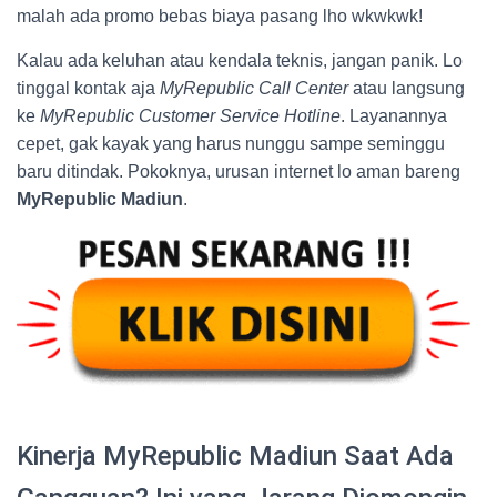
malah ada promo bebas biaya pasang lho wkwkwk!
Kalau ada keluhan atau kendala teknis, jangan panik. Lo
tinggal kontak aja
MyRepublic Call Center
atau langsung
ke
MyRepublic Customer Service Hotline
. Layanannya
cepet, gak kayak yang harus nunggu sampe seminggu
baru ditindak. Pokoknya, urusan internet lo aman bareng
MyRepublic Madiun
.
Kinerja MyRepublic Madiun Saat Ada