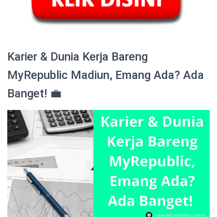
Karier & Dunia Kerja Bareng
MyRepublic Madiun, Emang Ada? Ada
Banget! 💼