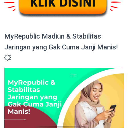
MyRepublic Madiun & Stabilitas
Jaringan yang Gak Cuma Janji Manis!
💥