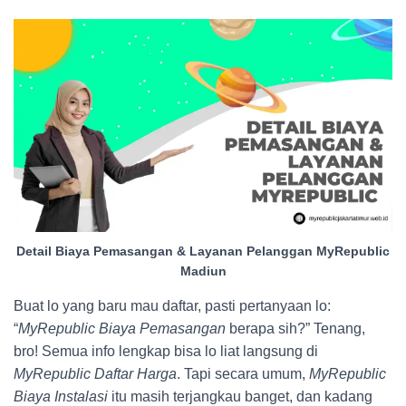
Detail Biaya Pemasangan & Layanan Pelanggan MyRepublic
Madiun
Buat lo yang baru mau daftar, pasti pertanyaan lo:
“
MyRepublic Biaya Pemasangan
berapa sih?” Tenang,
bro! Semua info lengkap bisa lo liat langsung di
MyRepublic Daftar Harga
. Tapi secara umum,
MyRepublic
Biaya Instalasi
itu masih terjangkau banget, dan kadang