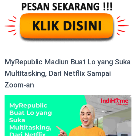
MyRepublic Madiun Buat Lo yang Suka
Multitasking, Dari Netflix Sampai
Zoom-an