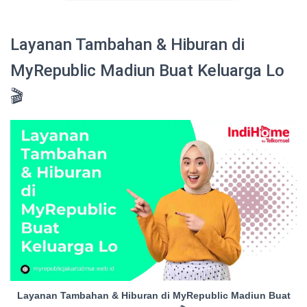
Layanan Tambahan & Hiburan di
MyRepublic Madiun Buat Keluarga Lo
🎬
Layanan Tambahan & Hiburan di MyRepublic Madiun Buat