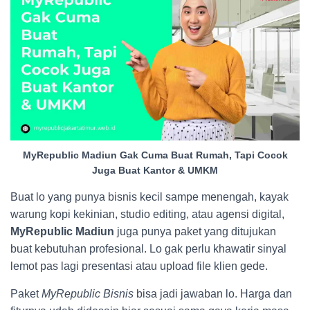
MyRepublic Madiun Gak Cuma Buat Rumah, Tapi Cocok
Juga Buat Kantor & UMKM
Buat lo yang punya bisnis kecil sampe menengah, kayak
warung kopi kekinian, studio editing, atau agensi digital,
MyRepublic Madiun
juga punya paket yang ditujukan
buat kebutuhan profesional. Lo gak perlu khawatir sinyal
lemot pas lagi presentasi atau upload file klien gede.
Paket
MyRepublic Bisnis
bisa jadi jawaban lo. Harga dan