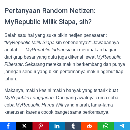
Pertanyaan Random Netizen:
MyRepublic Milik Siapa, sih?
Salah satu hal yang suka bikin netijen penasaran:
“
MyRepublic Milik Siapa
sih sebenernya?” Jawabannya
adalah —
MyRepublic Indonesia
ini merupakan bagian
dari grup besar yang dulu juga dikenal lewat
MyRepublic
Fiberstar
. Sekarang mereka makin berkembang dan punya
jaringan sendiri yang bikin performanya makin ngebut tiap
tahun.
Makanya, makin kesini makin banyak yang tertarik buat
MyRepublic Langganan
. Dari yang awalnya cuma coba-
coba
MyRepublic Harga Wifi
yang murah, lama-lama
keterusan karena cocok banget sama performanya.