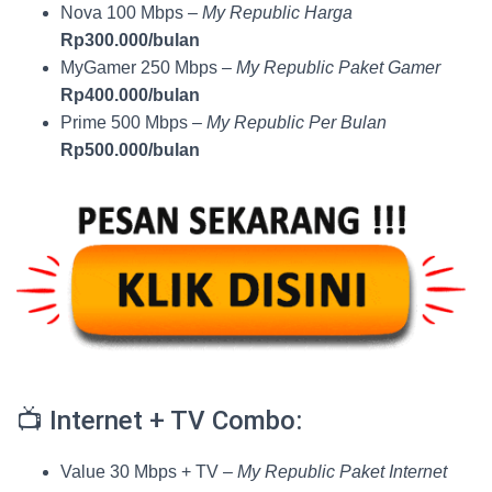
Nova 100 Mbps –
My Republic Harga
Rp300.000/bulan
MyGamer 250 Mbps –
My Republic Paket Gamer
Rp400.000/bulan
Prime 500 Mbps –
My Republic Per Bulan
Rp500.000/bulan
📺 Internet + TV Combo:
Value 30 Mbps + TV –
My Republic Paket Internet