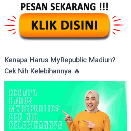
Kenapa Harus MyRepublic Madiun?
Cek Nih Kelebihannya 🔥