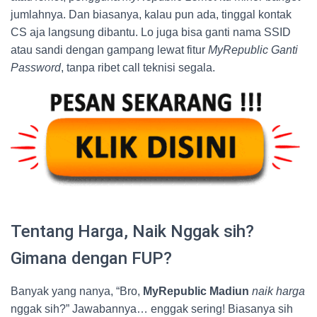
jumlahnya. Dan biasanya, kalau pun ada, tinggal kontak
CS aja langsung dibantu. Lo juga bisa ganti nama SSID
atau sandi dengan gampang lewat fitur
MyRepublic Ganti
Password
, tanpa ribet call teknisi segala.
Tentang Harga, Naik Nggak sih?
Gimana dengan FUP?
Banyak yang nanya, “Bro,
MyRepublic Madiun
naik harga
nggak sih?” Jawabannya… enggak sering! Biasanya sih