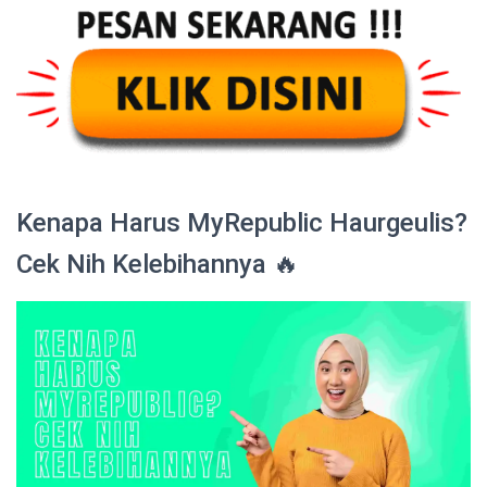
Kenapa Harus MyRepublic Haurgeulis?
Cek Nih Kelebihannya 🔥