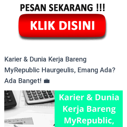
Karier & Dunia Kerja Bareng
MyRepublic Haurgeulis, Emang Ada?
Ada Banget! 💼