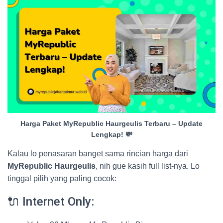
Harga Paket MyRepublic Haurgeulis Terbaru – Update
Lengkap! 💸
Kalau lo penasaran banget sama rincian harga dari
MyRepublic Haurgeulis
, nih gue kasih full list-nya. Lo
tinggal pilih yang paling cocok:
🔌 Internet Only: