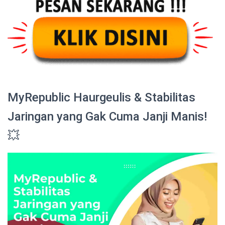
MyRepublic Haurgeulis & Stabilitas
Jaringan yang Gak Cuma Janji Manis!
💥