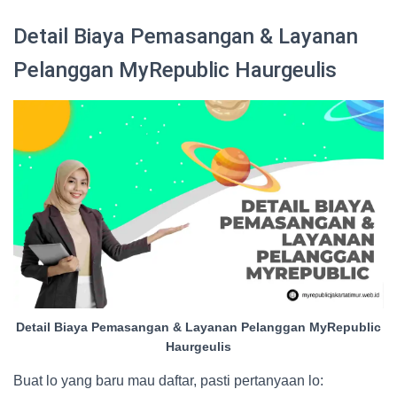
Detail Biaya Pemasangan & Layanan
Pelanggan MyRepublic Haurgeulis
Detail Biaya Pemasangan & Layanan Pelanggan MyRepublic
Haurgeulis
Buat lo yang baru mau daftar, pasti pertanyaan lo: