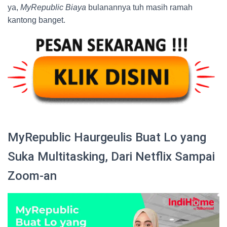
ya,
MyRepublic Biaya
bulanannya tuh masih ramah
kantong banget.
MyRepublic Haurgeulis Buat Lo yang
Suka Multitasking, Dari Netflix Sampai
Zoom-an