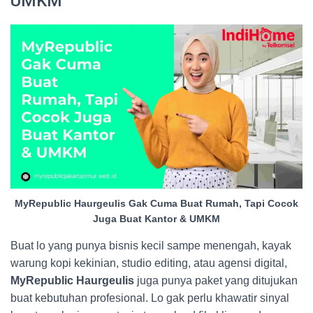
UMKM
MyRepublic Haurgeulis Gak Cuma Buat Rumah, Tapi Cocok
Juga Buat Kantor & UMKM
Buat lo yang punya bisnis kecil sampe menengah, kayak
warung kopi kekinian, studio editing, atau agensi digital,
MyRepublic Haurgeulis
juga punya paket yang ditujukan
buat kebutuhan profesional. Lo gak perlu khawatir sinyal