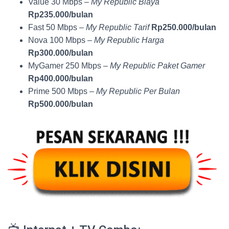
Value 30 Mbps –
My Republic Biaya
Rp235.000/bulan
Fast 50 Mbps –
My Republic Tarif
Rp250.000/bulan
Nova 100 Mbps –
My Republic Harga
Rp300.000/bulan
MyGamer 250 Mbps –
My Republic Paket Gamer
Rp400.000/bulan
Prime 500 Mbps –
My Republic Per Bulan
Rp500.000/bulan