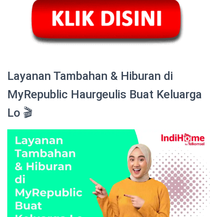
Layanan Tambahan & Hiburan di
MyRepublic Haurgeulis Buat Keluarga
Lo 🎬