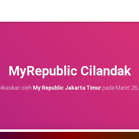
MyRepublic Cilandak
likasikan oleh
My Republic Jakarta Timur
pada
Maret 26,