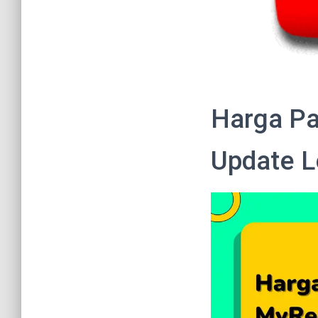
Harga Pa
Update L