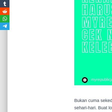
Bukan cuma sekeda
sehari-hari. Buat 