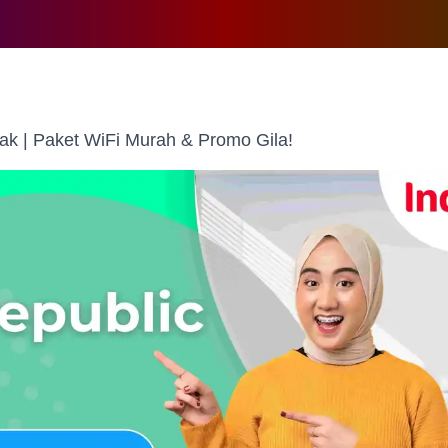
ak | Paket WiFi Murah & Promo Gila!