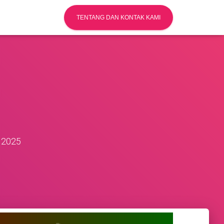
TENTANG DAN KONTAK KAMI
 2025