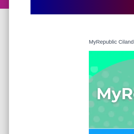
MyRepublic Ciland