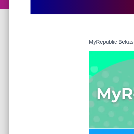
MyRepublic Bekasi