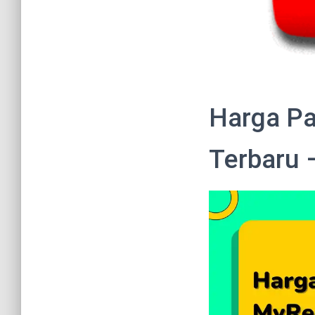
Harga Pa
Terbaru 