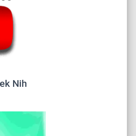
ek Nih