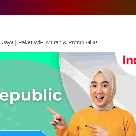
 Jaya | Paket WiFi Murah & Promo Gila!