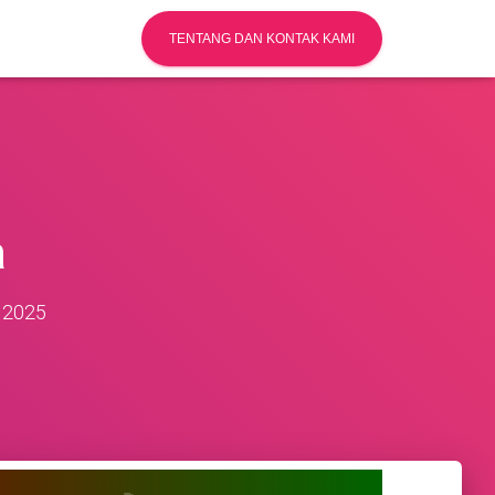
TENTANG DAN KONTAK KAMI
a
 2025