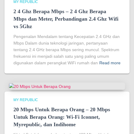
MY REPUBLIC
2 4 Ghz Berapa Mbps – 2 4 Ghz Berapa
Mbps dan Meter, Perbandingan 2.4 Ghz Wifi
vs 5Ghz
Pengenalan Mendalam tentang Kecepatan 2.4 GHz dan
Mbps Dalam dunia teknologi jaringan, pertanyaan
tentang 2.4 GHz berapa Mbps sering muncul. Spektrum
frekuensi ini menjadi salah satu yang paling umum
digunakan dalam perangkat WiFi rumah dan
Read more
MY REPUBLIC
20 Mbps Untuk Berapa Orang – 20 Mbps
Untuk Berapa Orang: Wi-Fi Iconnet,
Myrepublic, dan Indihome