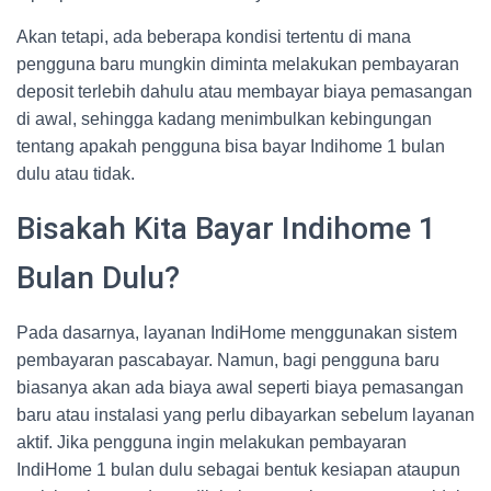
Akan tetapi, ada beberapa kondisi tertentu di mana
pengguna baru mungkin diminta melakukan pembayaran
deposit terlebih dahulu atau membayar biaya pemasangan
di awal, sehingga kadang menimbulkan kebingungan
tentang apakah pengguna bisa bayar Indihome 1 bulan
dulu atau tidak.
Bisakah Kita Bayar Indihome 1
Bulan Dulu?
Pada dasarnya, layanan IndiHome menggunakan sistem
pembayaran pascabayar. Namun, bagi pengguna baru
biasanya akan ada biaya awal seperti biaya pemasangan
baru atau instalasi yang perlu dibayarkan sebelum layanan
aktif. Jika pengguna ingin melakukan pembayaran
IndiHome 1 bulan dulu sebagai bentuk kesiapan ataupun