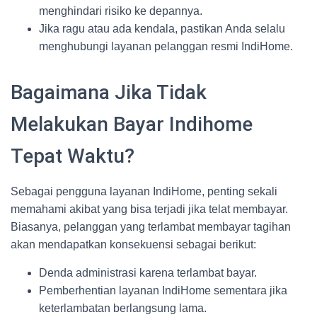
menghindari risiko ke depannya.
Jika ragu atau ada kendala, pastikan Anda selalu
menghubungi layanan pelanggan resmi IndiHome.
Bagaimana Jika Tidak
Melakukan Bayar Indihome
Tepat Waktu?
Sebagai pengguna layanan IndiHome, penting sekali
memahami akibat yang bisa terjadi jika telat membayar.
Biasanya, pelanggan yang terlambat membayar tagihan
akan mendapatkan konsekuensi sebagai berikut:
Denda administrasi karena terlambat bayar.
Pemberhentian layanan IndiHome sementara jika
keterlambatan berlangsung lama.