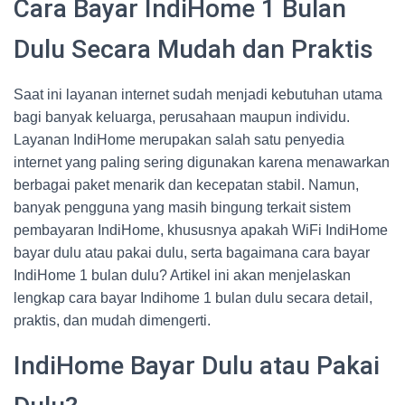
Cara Bayar IndiHome 1 Bulan
Dulu Secara Mudah dan Praktis
Saat ini layanan internet sudah menjadi kebutuhan utama
bagi banyak keluarga, perusahaan maupun individu.
Layanan IndiHome merupakan salah satu penyedia
internet yang paling sering digunakan karena menawarkan
berbagai paket menarik dan kecepatan stabil. Namun,
banyak pengguna yang masih bingung terkait sistem
pembayaran IndiHome, khususnya apakah WiFi IndiHome
bayar dulu atau pakai dulu, serta bagaimana cara bayar
IndiHome 1 bulan dulu? Artikel ini akan menjelaskan
lengkap cara bayar Indihome 1 bulan dulu secara detail,
praktis, dan mudah dimengerti.
IndiHome Bayar Dulu atau Pakai