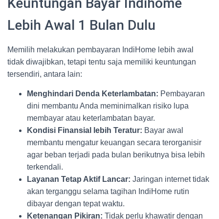
Keuntungan Bayar Indihome
Lebih Awal 1 Bulan Dulu
Memilih melakukan pembayaran IndiHome lebih awal
tidak diwajibkan, tetapi tentu saja memiliki keuntungan
tersendiri, antara lain:
Menghindari Denda Keterlambatan:
Pembayaran
dini membantu Anda meminimalkan risiko lupa
membayar atau keterlambatan bayar.
Kondisi Finansial lebih Teratur:
Bayar awal
membantu mengatur keuangan secara terorganisir
agar beban terjadi pada bulan berikutnya bisa lebih
terkendali.
Layanan Tetap Aktif Lancar:
Jaringan internet tidak
akan terganggu selama tagihan IndiHome rutin
dibayar dengan tepat waktu.
Ketenangan Pikiran:
Tidak perlu khawatir dengan