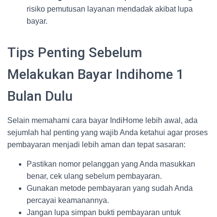
risiko pemutusan layanan mendadak akibat lupa
bayar.
Tips Penting Sebelum
Melakukan Bayar Indihome 1
Bulan Dulu
Selain memahami cara bayar IndiHome lebih awal, ada
sejumlah hal penting yang wajib Anda ketahui agar proses
pembayaran menjadi lebih aman dan tepat sasaran:
Pastikan nomor pelanggan yang Anda masukkan
benar, cek ulang sebelum pembayaran.
Gunakan metode pembayaran yang sudah Anda
percayai keamanannya.
Jangan lupa simpan bukti pembayaran untuk