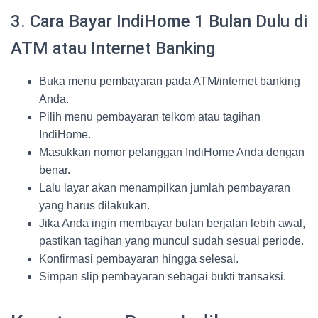
3. Cara Bayar IndiHome 1 Bulan Dulu di
ATM atau Internet Banking
Buka menu pembayaran pada ATM/internet banking
Anda.
Pilih menu pembayaran telkom atau tagihan
IndiHome.
Masukkan nomor pelanggan IndiHome Anda dengan
benar.
Lalu layar akan menampilkan jumlah pembayaran
yang harus dilakukan.
Jika Anda ingin membayar bulan berjalan lebih awal,
pastikan tagihan yang muncul sudah sesuai periode.
Konfirmasi pembayaran hingga selesai.
Simpan slip pembayaran sebagai bukti transaksi.