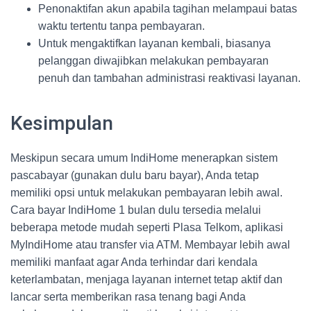
Penonaktifan akun apabila tagihan melampaui batas
waktu tertentu tanpa pembayaran.
Untuk mengaktifkan layanan kembali, biasanya
pelanggan diwajibkan melakukan pembayaran
penuh dan tambahan administrasi reaktivasi layanan.
Kesimpulan
Meskipun secara umum IndiHome menerapkan sistem
pascabayar (gunakan dulu baru bayar), Anda tetap
memiliki opsi untuk melakukan pembayaran lebih awal.
Cara bayar IndiHome 1 bulan dulu tersedia melalui
beberapa metode mudah seperti Plasa Telkom, aplikasi
MyIndiHome atau transfer via ATM. Membayar lebih awal
memiliki manfaat agar Anda terhindar dari kendala
keterlambatan, menjaga layanan internet tetap aktif dan
lancar serta memberikan rasa tenang bagi Anda