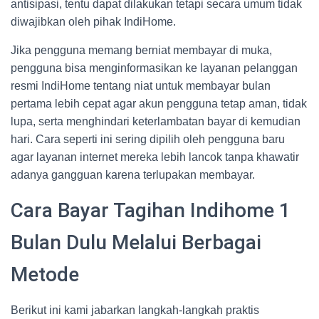
antisipasi, tentu dapat dilakukan tetapi secara umum tidak
diwajibkan oleh pihak IndiHome.
Jika pengguna memang berniat membayar di muka,
pengguna bisa menginformasikan ke layanan pelanggan
resmi IndiHome tentang niat untuk membayar bulan
pertama lebih cepat agar akun pengguna tetap aman, tidak
lupa, serta menghindari keterlambatan bayar di kemudian
hari. Cara seperti ini sering dipilih oleh pengguna baru
agar layanan internet mereka lebih lancok tanpa khawatir
adanya gangguan karena terlupakan membayar.
Cara Bayar Tagihan Indihome 1
Bulan Dulu Melalui Berbagai
Metode
Berikut ini kami jabarkan langkah-langkah praktis