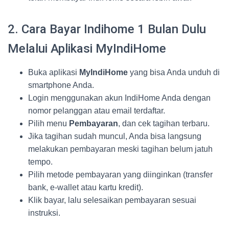
2. Cara Bayar Indihome 1 Bulan Dulu
Melalui Aplikasi MyIndiHome
Buka aplikasi
MyIndiHome
yang bisa Anda unduh di
smartphone Anda.
Login menggunakan akun IndiHome Anda dengan
nomor pelanggan atau email terdaftar.
Pilih menu
Pembayaran
, dan cek tagihan terbaru.
Jika tagihan sudah muncul, Anda bisa langsung
melakukan pembayaran meski tagihan belum jatuh
tempo.
Pilih metode pembayaran yang diinginkan (transfer
bank, e-wallet atau kartu kredit).
Klik bayar, lalu selesaikan pembayaran sesuai
instruksi.