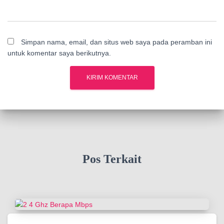
Simpan nama, email, dan situs web saya pada peramban ini
untuk komentar saya berikutnya.
Pos Terkait