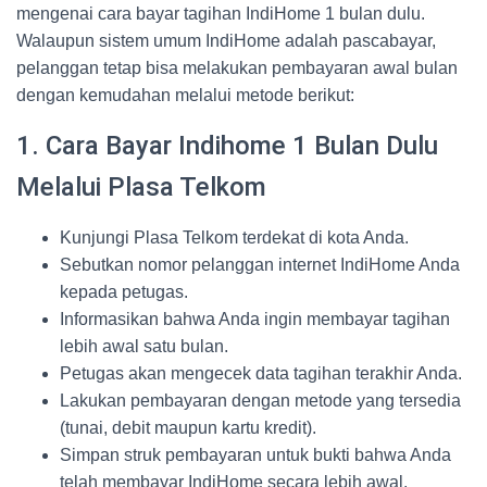
mengenai cara bayar tagihan IndiHome 1 bulan dulu.
Walaupun sistem umum IndiHome adalah pascabayar,
pelanggan tetap bisa melakukan pembayaran awal bulan
dengan kemudahan melalui metode berikut:
1. Cara Bayar Indihome 1 Bulan Dulu
Melalui Plasa Telkom
Kunjungi Plasa Telkom terdekat di kota Anda.
Sebutkan nomor pelanggan internet IndiHome Anda
kepada petugas.
Informasikan bahwa Anda ingin membayar tagihan
lebih awal satu bulan.
Petugas akan mengecek data tagihan terakhir Anda.
Lakukan pembayaran dengan metode yang tersedia
(tunai, debit maupun kartu kredit).
Simpan struk pembayaran untuk bukti bahwa Anda
telah membayar IndiHome secara lebih awal.