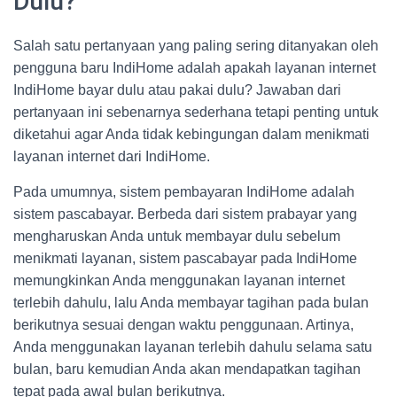
Dulu?
Salah satu pertanyaan yang paling sering ditanyakan oleh
pengguna baru IndiHome adalah apakah layanan internet
IndiHome bayar dulu atau pakai dulu? Jawaban dari
pertanyaan ini sebenarnya sederhana tetapi penting untuk
diketahui agar Anda tidak kebingungan dalam menikmati
layanan internet dari IndiHome.
Pada umumnya, sistem pembayaran IndiHome adalah
sistem pascabayar. Berbeda dari sistem prabayar yang
mengharuskan Anda untuk membayar dulu sebelum
menikmati layanan, sistem pascabayar pada IndiHome
memungkinkan Anda menggunakan layanan internet
terlebih dahulu, lalu Anda membayar tagihan pada bulan
berikutnya sesuai dengan waktu penggunaan. Artinya,
Anda menggunakan layanan terlebih dahulu selama satu
bulan, baru kemudian Anda akan mendapatkan tagihan
tepat pada awal bulan berikutnya.