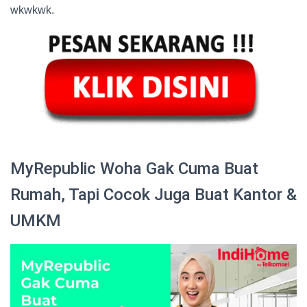
wkwkwk.
MyRepublic Woha Gak Cuma Buat
Rumah, Tapi Cocok Juga Buat Kantor &
UMKM