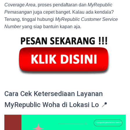
Coverage Area
, proses pendaftaran dan
MyRepublic
Pemasangan
juga cepet banget. Kalau ada kendala?
Tenang, tinggal hubungi
MyRepublic Customer Service
Number
yang siap bantuin kapan aja.
Cara Cek Ketersediaan Layanan
MyRepublic Woha di Lokasi Lo 📍