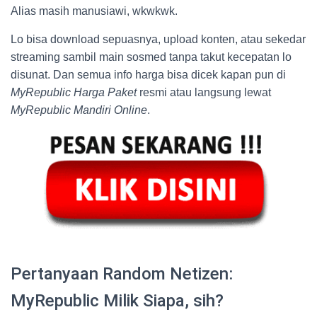
Alias masih manusiawi, wkwkwk.
Lo bisa download sepuasnya, upload konten, atau sekedar
streaming sambil main sosmed tanpa takut kecepatan lo
disunat. Dan semua info harga bisa dicek kapan pun di
MyRepublic Harga Paket
resmi atau langsung lewat
MyRepublic Mandiri Online
.
Pertanyaan Random Netizen:
MyRepublic Milik Siapa, sih?