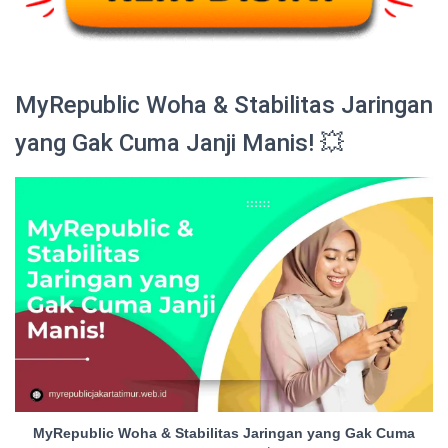
MyRepublic Woha & Stabilitas Jaringan
yang Gak Cuma Janji Manis! 💥
MyRepublic Woha & Stabilitas Jaringan yang Gak Cuma