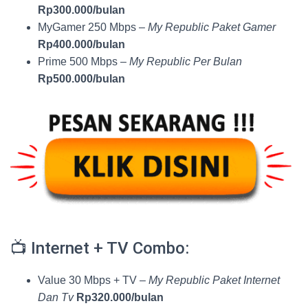
Rp300.000/bulan
MyGamer 250 Mbps –
My Republic Paket Gamer
Rp400.000/bulan
Prime 500 Mbps –
My Republic Per Bulan
Rp500.000/bulan
📺 Internet + TV Combo:
Value 30 Mbps + TV –
My Republic Paket Internet
Dan Tv
Rp320.000/bulan