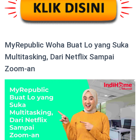
MyRepublic Woha Buat Lo yang Suka
Multitasking, Dari Netflix Sampai
Zoom-an