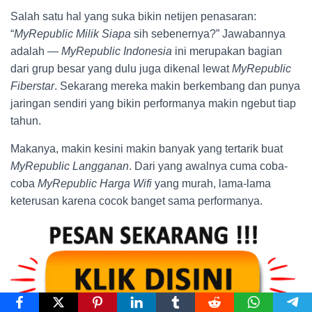
Salah satu hal yang suka bikin netijen penasaran:
“
MyRepublic Milik Siapa
sih sebenernya?” Jawabannya
adalah —
MyRepublic Indonesia
ini merupakan bagian
dari grup besar yang dulu juga dikenal lewat
MyRepublic
Fiberstar
. Sekarang mereka makin berkembang dan punya
jaringan sendiri yang bikin performanya makin ngebut tiap
tahun.
Makanya, makin kesini makin banyak yang tertarik buat
MyRepublic Langganan
. Dari yang awalnya cuma coba-
coba
MyRepublic Harga Wifi
yang murah, lama-lama
keterusan karena cocok banget sama performanya.