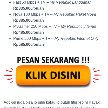
Fast 50 Mbps + TV –
My Republic Langganan
Rp335.000/bulan
Nova 100 Mbps + TV –
My Republic Paket Nova
Rp385.000/bulan
MyGamer 250 Mbps + TV –
My Republic Internet
Rp485.000/bulan
Prime 500 Mbps + TV –
My Republic Internet Only
Rp585.000/bulan
Add-on juga bisa lo pilih kalau lo butuh fitur lebih! Kayak