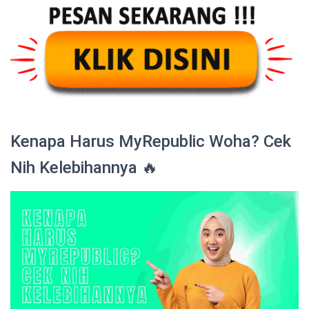
Kenapa Harus MyRepublic Woha? Cek
Nih Kelebihannya 🔥