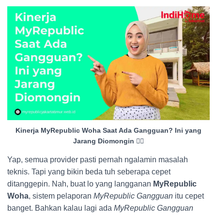
Kinerja MyRepublic Woha Saat Ada Gangguan? Ini yang
Jarang Diomongin 😮‍💨
Yap, semua provider pasti pernah ngalamin masalah
teknis. Tapi yang bikin beda tuh seberapa cepet
ditanggepin. Nah, buat lo yang langganan
MyRepublic
Woha
, sistem pelaporan
MyRepublic Gangguan
itu cepet
banget. Bahkan kalau lagi ada
MyRepublic Gangguan