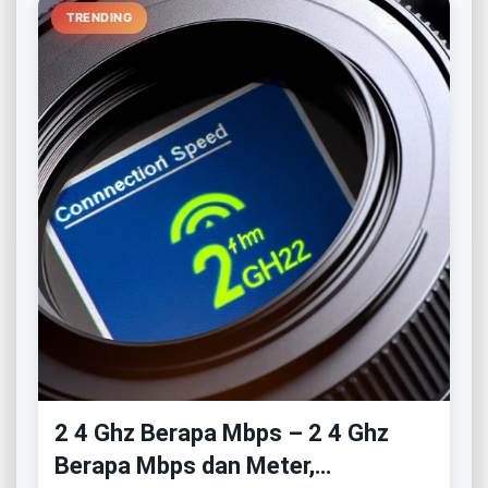
TRENDING
2 4 Ghz Berapa Mbps – 2 4 Ghz
Berapa Mbps dan Meter,