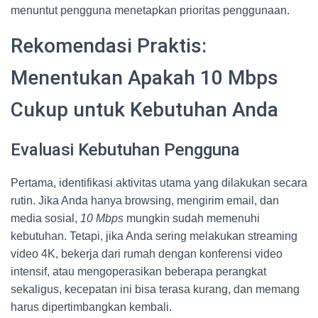
menuntut pengguna menetapkan prioritas penggunaan.
Rekomendasi Praktis:
Menentukan Apakah 10 Mbps
Cukup untuk Kebutuhan Anda
Evaluasi Kebutuhan Pengguna
Pertama, identifikasi aktivitas utama yang dilakukan secara
rutin. Jika Anda hanya browsing, mengirim email, dan
media sosial,
10 Mbps
mungkin sudah memenuhi
kebutuhan. Tetapi, jika Anda sering melakukan streaming
video 4K, bekerja dari rumah dengan konferensi video
intensif, atau mengoperasikan beberapa perangkat
sekaligus, kecepatan ini bisa terasa kurang, dan memang
harus dipertimbangkan kembali.