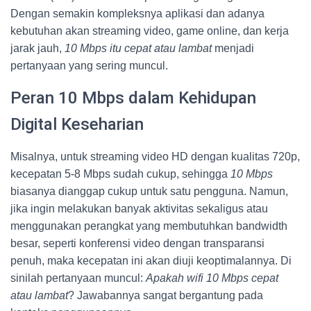
Dengan semakin kompleksnya aplikasi dan adanya
kebutuhan akan streaming video, game online, dan kerja
jarak jauh,
10 Mbps itu cepat atau lambat
menjadi
pertanyaan yang sering muncul.
Peran 10 Mbps dalam Kehidupan
Digital Keseharian
Misalnya, untuk streaming video HD dengan kualitas 720p,
kecepatan 5-8 Mbps sudah cukup, sehingga
10 Mbps
biasanya dianggap cukup untuk satu pengguna. Namun,
jika ingin melakukan banyak aktivitas sekaligus atau
menggunakan perangkat yang membutuhkan bandwidth
besar, seperti konferensi video dengan transparansi
penuh, maka kecepatan ini akan diuji keoptimalannya. Di
sinilah pertanyaan muncul:
Apakah wifi 10 Mbps cepat
atau lambat
? Jawabannya sangat bergantung pada