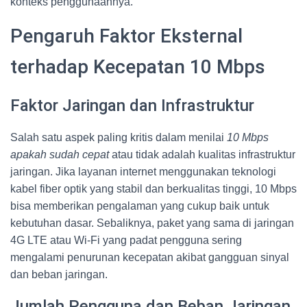
konteks penggunaannya.
Pengaruh Faktor Eksternal
terhadap Kecepatan 10 Mbps
Faktor Jaringan dan Infrastruktur
Salah satu aspek paling kritis dalam menilai
10 Mbps
apakah sudah cepat
atau tidak adalah kualitas infrastruktur
jaringan. Jika layanan internet menggunakan teknologi
kabel fiber optik yang stabil dan berkualitas tinggi, 10 Mbps
bisa memberikan pengalaman yang cukup baik untuk
kebutuhan dasar. Sebaliknya, paket yang sama di jaringan
4G LTE atau Wi-Fi yang padat pengguna sering
mengalami penurunan kecepatan akibat gangguan sinyal
dan beban jaringan.
Jumlah Pengguna dan Beban Jaringan