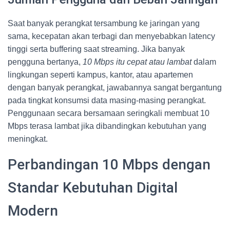
Saat banyak perangkat tersambung ke jaringan yang
sama, kecepatan akan terbagi dan menyebabkan latency
tinggi serta buffering saat streaming. Jika banyak
pengguna bertanya,
10 Mbps itu cepat atau lambat
dalam
lingkungan seperti kampus, kantor, atau apartemen
dengan banyak perangkat, jawabannya sangat bergantung
pada tingkat konsumsi data masing-masing perangkat.
Penggunaan secara bersamaan seringkali membuat 10
Mbps terasa lambat jika dibandingkan kebutuhan yang
meningkat.
Perbandingan 10 Mbps dengan
Standar Kebutuhan Digital
Modern