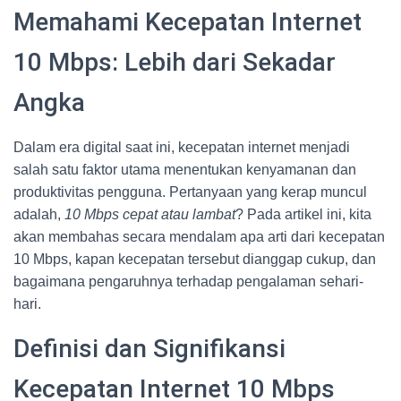
Memahami Kecepatan Internet
10 Mbps: Lebih dari Sekadar
Angka
Dalam era digital saat ini, kecepatan internet menjadi
salah satu faktor utama menentukan kenyamanan dan
produktivitas pengguna. Pertanyaan yang kerap muncul
adalah,
10 Mbps cepat atau lambat
? Pada artikel ini, kita
akan membahas secara mendalam apa arti dari kecepatan
10 Mbps, kapan kecepatan tersebut dianggap cukup, dan
bagaimana pengaruhnya terhadap pengalaman sehari-
hari.
Definisi dan Signifikansi
Kecepatan Internet 10 Mbps