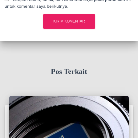
untuk komentar saya berikutnya.
Pos Terkait