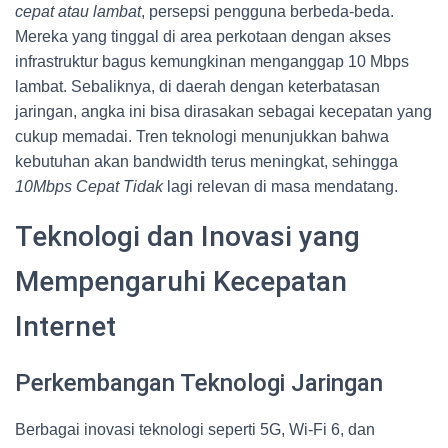
cepat atau lambat
, persepsi pengguna berbeda-beda.
Mereka yang tinggal di area perkotaan dengan akses
infrastruktur bagus kemungkinan menganggap 10 Mbps
lambat. Sebaliknya, di daerah dengan keterbatasan
jaringan, angka ini bisa dirasakan sebagai kecepatan yang
cukup memadai. Tren teknologi menunjukkan bahwa
kebutuhan akan bandwidth terus meningkat, sehingga
10Mbps Cepat Tidak
lagi relevan di masa mendatang.
Teknologi dan Inovasi yang
Mempengaruhi Kecepatan
Internet
Perkembangan Teknologi Jaringan
Berbagai inovasi teknologi seperti 5G, Wi-Fi 6, dan