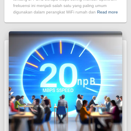
frekuensi ini menjadi salah satu yang paling umum
digunakan dalam perangkat WiFi rumah dan
Read more