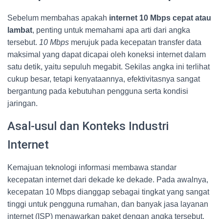
Sebelum membahas apakah
internet 10 Mbps cepat atau
lambat
, penting untuk memahami apa arti dari angka
tersebut.
10 Mbps
merujuk pada kecepatan transfer data
maksimal yang dapat dicapai oleh koneksi internet dalam
satu detik, yaitu sepuluh megabit. Sekilas angka ini terlihat
cukup besar, tetapi kenyataannya, efektivitasnya sangat
bergantung pada kebutuhan pengguna serta kondisi
jaringan.
Asal-usul dan Konteks Industri
Internet
Kemajuan teknologi informasi membawa standar
kecepatan internet dari dekade ke dekade. Pada awalnya,
kecepatan 10 Mbps dianggap sebagai tingkat yang sangat
tinggi untuk pengguna rumahan, dan banyak jasa layanan
internet (ISP) menawarkan paket dengan angka tersebut.