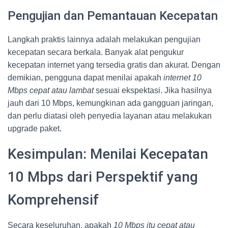
Pengujian dan Pemantauan Kecepatan
Langkah praktis lainnya adalah melakukan pengujian
kecepatan secara berkala. Banyak alat pengukur
kecepatan internet yang tersedia gratis dan akurat. Dengan
demikian, pengguna dapat menilai apakah
internet 10
Mbps cepat atau lambat
sesuai ekspektasi. Jika hasilnya
jauh dari 10 Mbps, kemungkinan ada gangguan jaringan,
dan perlu diatasi oleh penyedia layanan atau melakukan
upgrade paket.
Kesimpulan: Menilai Kecepatan
10 Mbps dari Perspektif yang
Komprehensif
Secara keseluruhan, apakah
10 Mbps itu cepat atau