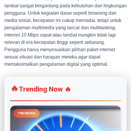
lambat
sangat bergantung pada kebutuhan dan lingkungan
pengguna. Untuk kegiatan dasar seperti browsing dan
media sosial, kecepatan ini cukup memadai, tetapi untuk
pengalaman multimedia yang lancar dan multitasking,
internet 10 Mbps cepat atau lambat
mungkin tidak lagi
relevan di era kecepatan tinggi seperti sekarang.
Pengguna harus menyesuaikan pilihan paket internet
sesuai situasi dan harapan mereka agar dapat
memaksimalkan pengalaman digital yang optimal.
🔥
Trending Now 🔥
TRENDING