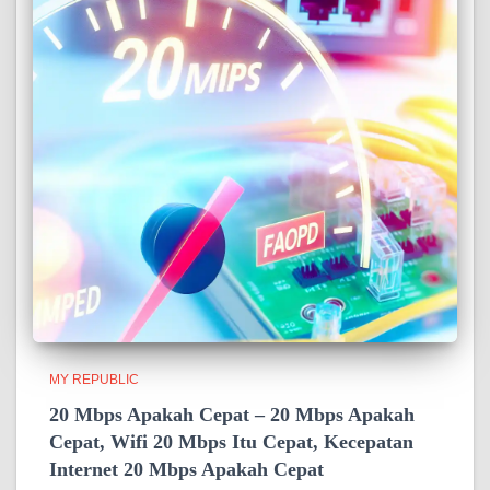
MY REPUBLIC
20 Mbps Apakah Cepat – 20 Mbps Apakah
Cepat, Wifi 20 Mbps Itu Cepat, Kecepatan
Internet 20 Mbps Apakah Cepat