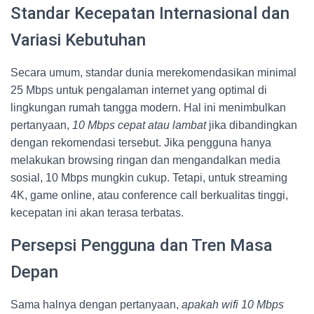
Standar Kecepatan Internasional dan
Variasi Kebutuhan
Secara umum, standar dunia merekomendasikan minimal
25 Mbps untuk pengalaman internet yang optimal di
lingkungan rumah tangga modern. Hal ini menimbulkan
pertanyaan,
10 Mbps cepat atau lambat
jika dibandingkan
dengan rekomendasi tersebut. Jika pengguna hanya
melakukan browsing ringan dan mengandalkan media
sosial, 10 Mbps mungkin cukup. Tetapi, untuk streaming
4K, game online, atau conference call berkualitas tinggi,
kecepatan ini akan terasa terbatas.
Persepsi Pengguna dan Tren Masa
Depan
Sama halnya dengan pertanyaan,
apakah wifi 10 Mbps