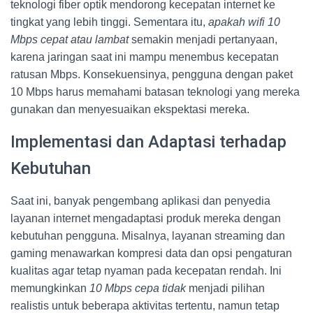
teknologi fiber optik mendorong kecepatan internet ke
tingkat yang lebih tinggi. Sementara itu,
apakah wifi 10
Mbps cepat atau lambat
semakin menjadi pertanyaan,
karena jaringan saat ini mampu menembus kecepatan
ratusan Mbps. Konsekuensinya, pengguna dengan paket
10 Mbps harus memahami batasan teknologi yang mereka
gunakan dan menyesuaikan ekspektasi mereka.
Implementasi dan Adaptasi terhadap
Kebutuhan
Saat ini, banyak pengembang aplikasi dan penyedia
layanan internet mengadaptasi produk mereka dengan
kebutuhan pengguna. Misalnya, layanan streaming dan
gaming menawarkan kompresi data dan opsi pengaturan
kualitas agar tetap nyaman pada kecepatan rendah. Ini
memungkinkan
10 Mbps cepa tidak
menjadi pilihan
realistis untuk beberapa aktivitas tertentu, namun tetap