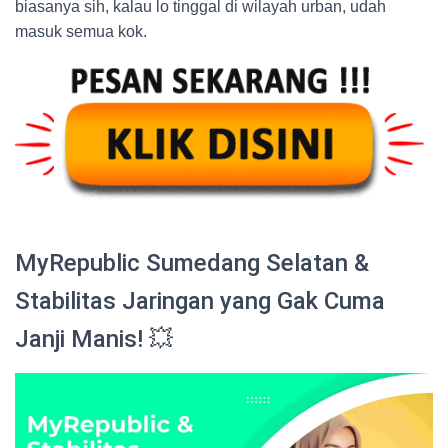
biasanya sih, kalau lo tinggal di wilayah urban, udah
masuk semua kok.
MyRepublic Sumedang Selatan &
Stabilitas Jaringan yang Gak Cuma
Janji Manis! 💥