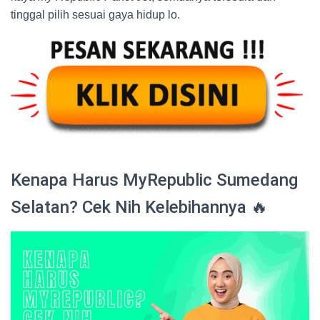
tinggal pilih sesuai gaya hidup lo.
Kenapa Harus MyRepublic Sumedang
Selatan? Cek Nih Kelebihannya 🔥