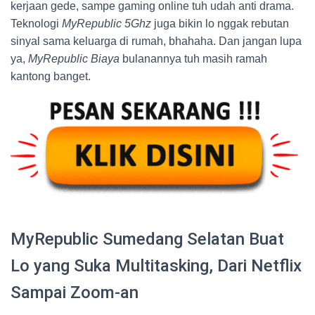
kerjaan gede, sampe gaming online tuh udah anti drama.
Teknologi
MyRepublic 5Ghz
juga bikin lo nggak rebutan
sinyal sama keluarga di rumah, bhahaha. Dan jangan lupa
ya,
MyRepublic Biaya
bulanannya tuh masih ramah
kantong banget.
MyRepublic Sumedang Selatan Buat
Lo yang Suka Multitasking, Dari Netflix
Sampai Zoom-an