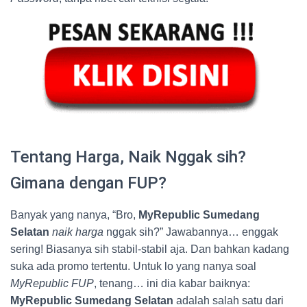
Tentang Harga, Naik Nggak sih?
Gimana dengan FUP?
Banyak yang nanya, “Bro,
MyRepublic Sumedang
Selatan
naik harga
nggak sih?” Jawabannya… enggak
sering! Biasanya sih stabil-stabil aja. Dan bahkan kadang
suka ada promo tertentu. Untuk lo yang nanya soal
MyRepublic FUP
, tenang… ini dia kabar baiknya:
MyRepublic Sumedang Selatan
adalah salah satu dari