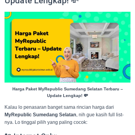
Update Lengkap! 💸
Harga Paket MyRepublic Sumedang Selatan Terbaru –
Update Lengkap! 💸
Kalau lo penasaran banget sama rincian harga dari
MyRepublic Sumedang Selatan
, nih gue kasih full list-
nya. Lo tinggal pilih yang paling cocok: