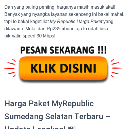
Dan yang paling penting, harganya masih masuk akal!
Banyak yang nyangka layanan sekenceng ini bakal mahal,
tapi lo bakal kaget liat
My Republic Harga Paket
yang
ditawarin. Mulai dari Rp235 ribuan aja lo udah bisa
nikmatin speed 30 Mbps!
Harga Paket MyRepublic
Sumedang Selatan Terbaru –