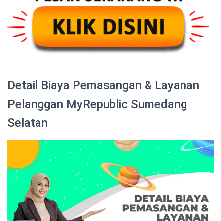
Detail Biaya Pemasangan & Layanan
Pelanggan MyRepublic Sumedang
Selatan