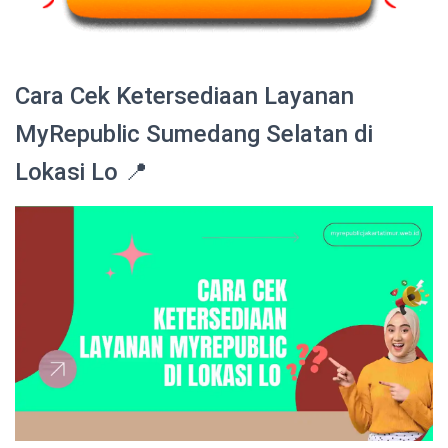
Cara Cek Ketersediaan Layanan
MyRepublic Sumedang Selatan di
Lokasi Lo 📍