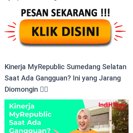
Kinerja MyRepublic Sumedang Selatan
Saat Ada Gangguan? Ini yang Jarang
Diomongin 😮‍💨