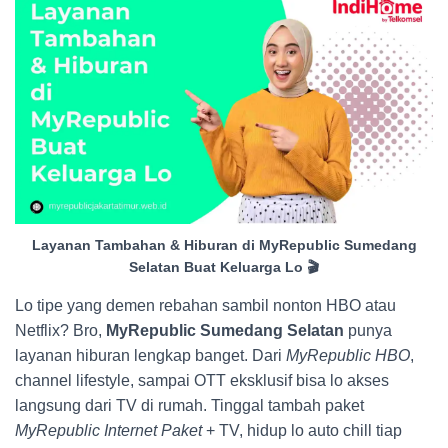
Layanan Tambahan & Hiburan di MyRepublic Sumedang
Selatan Buat Keluarga Lo 🎬
Lo tipe yang demen rebahan sambil nonton HBO atau
Netflix? Bro,
MyRepublic Sumedang Selatan
punya
layanan hiburan lengkap banget. Dari
MyRepublic HBO
,
channel lifestyle, sampai OTT eksklusif bisa lo akses
langsung dari TV di rumah. Tinggal tambah paket
MyRepublic Internet Paket
+ TV, hidup lo auto chill tiap