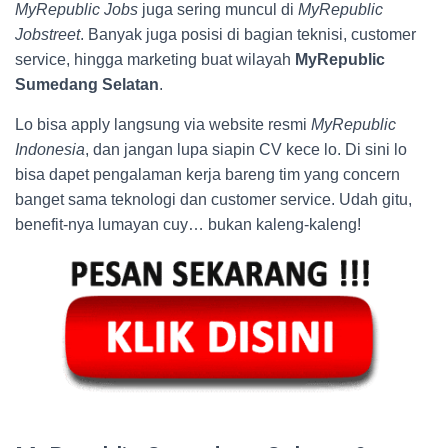
MyRepublic Jobs
juga sering muncul di
MyRepublic
Jobstreet
. Banyak juga posisi di bagian teknisi, customer
service, hingga marketing buat wilayah
MyRepublic
Sumedang Selatan
.
Lo bisa apply langsung via website resmi
MyRepublic
Indonesia
, dan jangan lupa siapin CV kece lo. Di sini lo
bisa dapet pengalaman kerja bareng tim yang concern
banget sama teknologi dan customer service. Udah gitu,
benefit-nya lumayan cuy… bukan kaleng-kaleng!