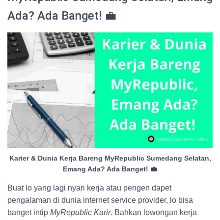
Ada? Ada Banget! 💼
Karier & Dunia Kerja Bareng MyRepublic Sumedang Selatan,
Emang Ada? Ada Banget! 💼
Buat lo yang lagi nyari kerja atau pengen dapet
pengalaman di dunia internet service provider, lo bisa
banget intip
MyRepublic Karir
. Bahkan lowongan kerja