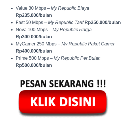
Value 30 Mbps –
My Republic Biaya
Rp235.000/bulan
Fast 50 Mbps –
My Republic Tarif
Rp250.000/bulan
Nova 100 Mbps –
My Republic Harga
Rp300.000/bulan
MyGamer 250 Mbps –
My Republic Paket Gamer
Rp400.000/bulan
Prime 500 Mbps –
My Republic Per Bulan
Rp500.000/bulan