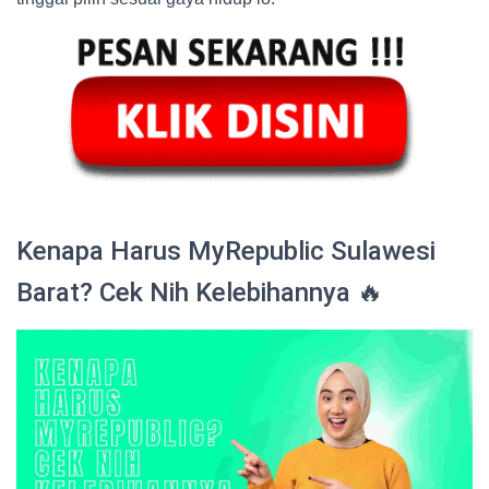
Kenapa Harus MyRepublic Sulawesi
Barat? Cek Nih Kelebihannya 🔥