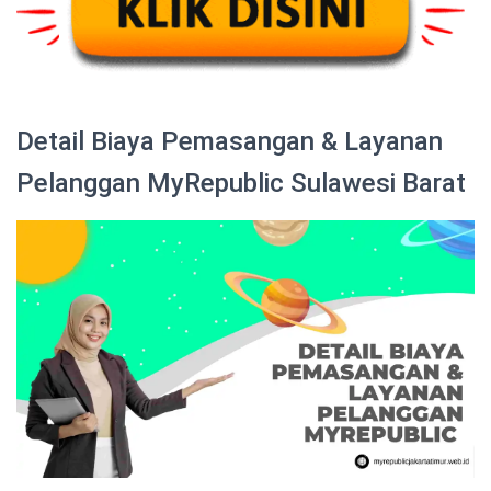
Detail Biaya Pemasangan & Layanan
Pelanggan MyRepublic Sulawesi Barat