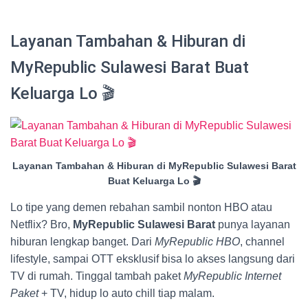
Layanan Tambahan & Hiburan di
MyRepublic Sulawesi Barat Buat
Keluarga Lo 🎬
Layanan Tambahan & Hiburan di MyRepublic Sulawesi Barat
Buat Keluarga Lo 🎬
Lo tipe yang demen rebahan sambil nonton HBO atau
Netflix? Bro,
MyRepublic Sulawesi Barat
punya layanan
hiburan lengkap banget. Dari
MyRepublic HBO
, channel
lifestyle, sampai OTT eksklusif bisa lo akses langsung dari
TV di rumah. Tinggal tambah paket
MyRepublic Internet
Paket
+ TV, hidup lo auto chill tiap malam.