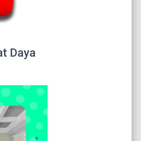
at Daya