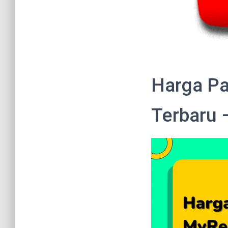
Harga Pa
Terbaru 