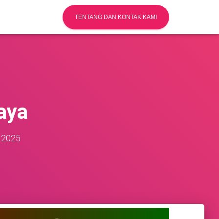
TENTANG DAN KONTAK KAMI
aya
 2025