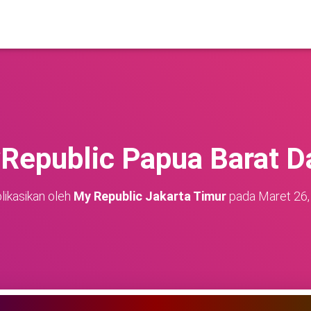
Republic Papua Barat D
likasikan oleh
My Republic Jakarta Timur
pada
Maret 26,