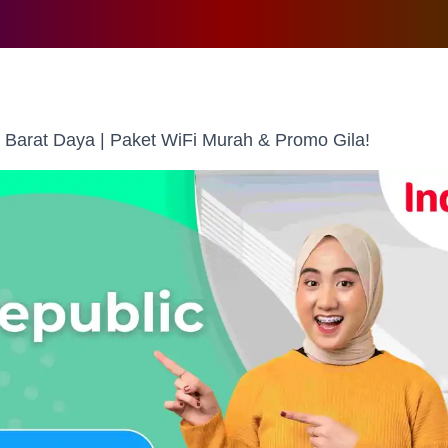
Barat Daya | Paket WiFi Murah & Promo Gila!