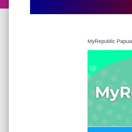
MyRepublic Papua 