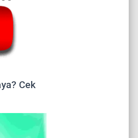
aya? Cek