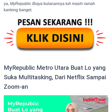
ya,
MyRepublic Biaya
bulanannya tuh masih ramah
kantong banget.
MyRepublic Metro Utara Buat Lo yang
Suka Multitasking, Dari Netflix Sampai
Zoom-an