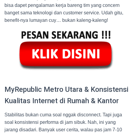
bisa dapet pengalaman kerja bareng tim yang concern
banget sama teknologi dan customer service. Udah gitu,
benefit-nya lumayan cuy… bukan kaleng-kaleng!
MyRepublic Metro Utara & Konsistensi
Kualitas Internet di Rumah & Kantor
Stabilitas bukan cuma soal nggak disconnect. Tapi juga
soal konsistensi performa di jam sibuk. Nah, ini yang
jarang disadari. Banyak user cerita, walau pas jam 7-10