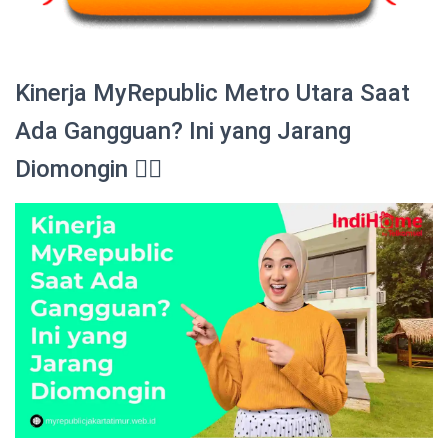
Kinerja MyRepublic Metro Utara Saat
Ada Gangguan? Ini yang Jarang
Diomongin 😮‍💨