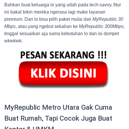
Bahkan buat keluarga lo yang udah pada tech-savvy, fitur
ini bakal bikin mereka ngerasa lagi make layanan
premium. Dan lo bisa pilih paket mulai dari
MyRepublic 30
Mbps
, atau yang ngebut sekalian ke
MyRepublic 300Mbps
,
tinggal sesuaikan aja sama kebutuhan lo dan isi dompet
wkwkwk.
MyRepublic Metro Utara Gak Cuma
Buat Rumah, Tapi Cocok Juga Buat