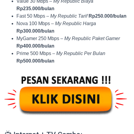
Value 30 Mbps –
My Republic Biaya
Rp235.000/bulan
Fast 50 Mbps –
My Republic Tarif
Rp250.000/bulan
Nova 100 Mbps –
My Republic Harga
Rp300.000/bulan
MyGamer 250 Mbps –
My Republic Paket Gamer
Rp400.000/bulan
Prime 500 Mbps –
My Republic Per Bulan
Rp500.000/bulan