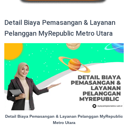
Detail Biaya Pemasangan & Layanan
Pelanggan MyRepublic Metro Utara
Detail Biaya Pemasangan & Layanan Pelanggan MyRepublic
Metro Utara