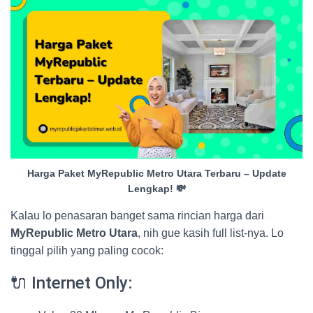
Harga Paket MyRepublic Metro Utara Terbaru – Update
Lengkap! 💸
Kalau lo penasaran banget sama rincian harga dari
MyRepublic Metro Utara
, nih gue kasih full list-nya. Lo
tinggal pilih yang paling cocok:
🔌 Internet Only: