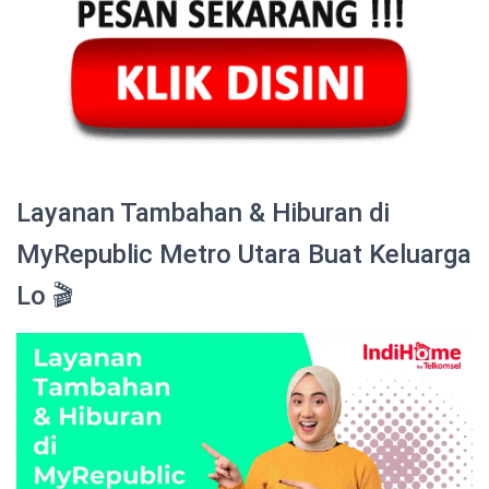
Layanan Tambahan & Hiburan di
MyRepublic Metro Utara Buat Keluarga
Lo 🎬