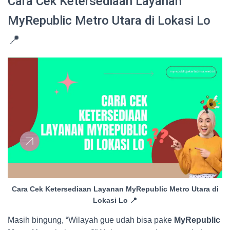
Cara Cek Ketersediaan Layanan
MyRepublic Metro Utara di Lokasi Lo
📍
Cara Cek Ketersediaan Layanan MyRepublic Metro Utara di
Lokasi Lo 📍
Masih bingung, “Wilayah gue udah bisa pake
MyRepublic