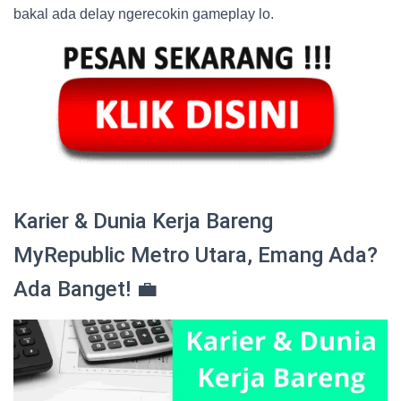
bakal ada delay ngerecokin gameplay lo.
Karier & Dunia Kerja Bareng
MyRepublic Metro Utara, Emang Ada?
Ada Banget! 💼