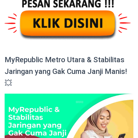
MyRepublic Metro Utara & Stabilitas
Jaringan yang Gak Cuma Janji Manis!
💥