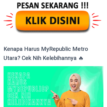
Kenapa Harus MyRepublic Metro
Utara? Cek Nih Kelebihannya 🔥