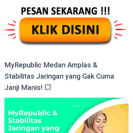
MyRepublic Medan Amplas &
Stabilitas Jaringan yang Gak Cuma
Janji Manis! 💥