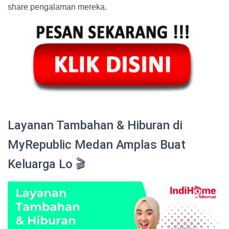
share pengalaman mereka.
Layanan Tambahan & Hiburan di
MyRepublic Medan Amplas Buat
Keluarga Lo 🎬