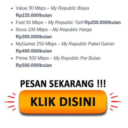
Value 30 Mbps –
My Republic Biaya
Rp235.000/bulan
Fast 50 Mbps –
My Republic Tarif
Rp250.000/bulan
Nova 100 Mbps –
My Republic Harga
Rp300.000/bulan
MyGamer 250 Mbps –
My Republic Paket Gamer
Rp400.000/bulan
Prime 500 Mbps –
My Republic Per Bulan
Rp500.000/bulan