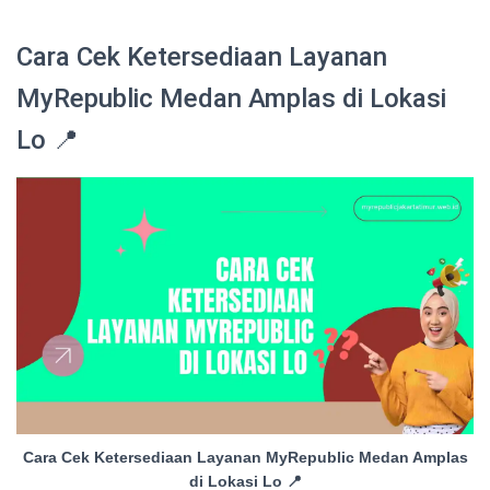
Cara Cek Ketersediaan Layanan
MyRepublic Medan Amplas di Lokasi
Lo 📍
Cara Cek Ketersediaan Layanan MyRepublic Medan Amplas
di Lokasi Lo 📍