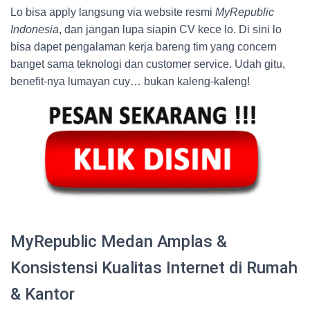
Lo bisa apply langsung via website resmi
MyRepublic
Indonesia
, dan jangan lupa siapin CV kece lo. Di sini lo
bisa dapet pengalaman kerja bareng tim yang concern
banget sama teknologi dan customer service. Udah gitu,
benefit-nya lumayan cuy… bukan kaleng-kaleng!
MyRepublic Medan Amplas &
Konsistensi Kualitas Internet di Rumah
& Kantor