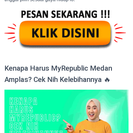
Kenapa Harus MyRepublic Medan
Amplas? Cek Nih Kelebihannya 🔥