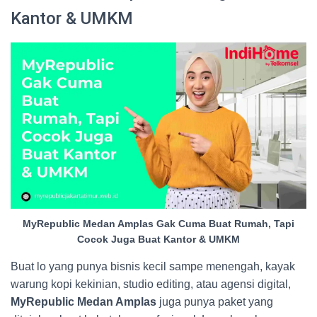
Kantor & UMKM
MyRepublic Medan Amplas Gak Cuma Buat Rumah, Tapi
Cocok Juga Buat Kantor & UMKM
Buat lo yang punya bisnis kecil sampe menengah, kayak
warung kopi kekinian, studio editing, atau agensi digital,
MyRepublic Medan Amplas
juga punya paket yang