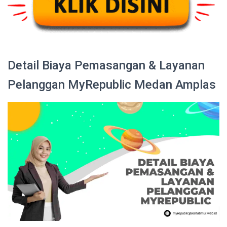
Detail Biaya Pemasangan & Layanan
Pelanggan MyRepublic Medan Amplas