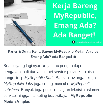
Karier & Dunia Kerja Bareng MyRepublic Medan Amplas,
Emang Ada? Ada Banget! 💼
Buat lo yang lagi nyari kerja atau pengen dapet
pengalaman di dunia internet service provider, lo bisa
banget intip
MyRepublic Karir
. Bahkan lowongan kerja
MyRepublic Jobs
juga sering muncul di
MyRepublic
Jobstreet
. Banyak juga posisi di bagian teknisi, customer
service, hingga marketing buat wilayah
MyRepublic
Medan Amplas
.