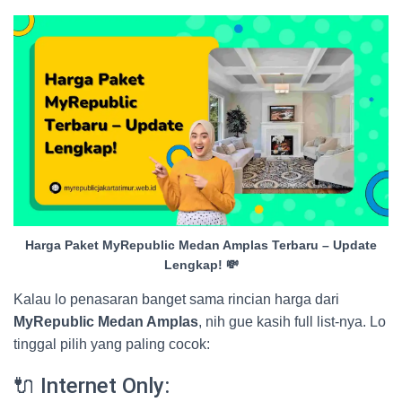
Harga Paket MyRepublic Medan Amplas Terbaru – Update
Lengkap! 💸
Kalau lo penasaran banget sama rincian harga dari
MyRepublic Medan Amplas
, nih gue kasih full list-nya. Lo
tinggal pilih yang paling cocok:
🔌 Internet Only: