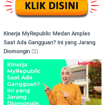
Kinerja MyRepublic Medan Amplas
Saat Ada Gangguan? Ini yang Jarang
Diomongin 😮‍💨