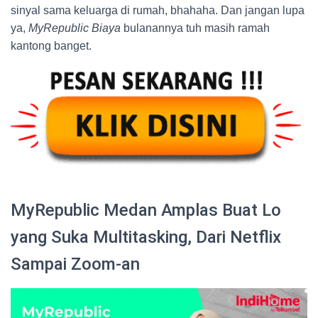
sinyal sama keluarga di rumah, bhahaha. Dan jangan lupa
ya,
MyRepublic Biaya
bulanannya tuh masih ramah
kantong banget.
MyRepublic Medan Amplas Buat Lo
yang Suka Multitasking, Dari Netflix
Sampai Zoom-an