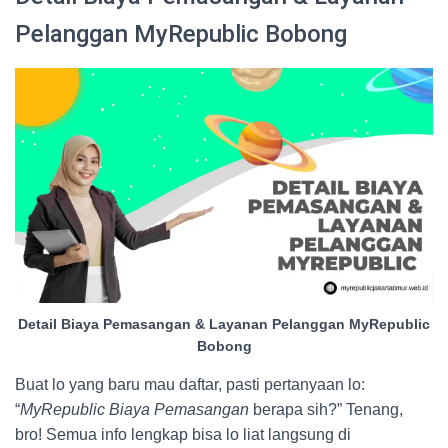
Pelanggan MyRepublic Bobong
Detail Biaya Pemasangan & Layanan Pelanggan MyRepublic
Bobong
Buat lo yang baru mau daftar, pasti pertanyaan lo:
“
MyRepublic Biaya Pemasangan
berapa sih?” Tenang,
bro! Semua info lengkap bisa lo liat langsung di