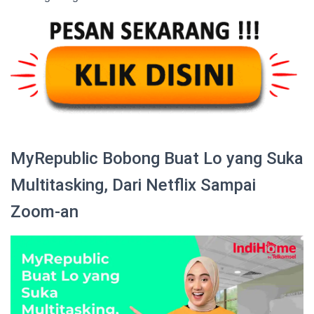
MyRepublic Bobong Buat Lo yang Suka
Multitasking, Dari Netflix Sampai
Zoom-an