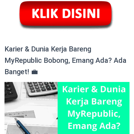
Karier & Dunia Kerja Bareng
MyRepublic Bobong, Emang Ada? Ada
Banget! 💼