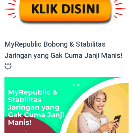
MyRepublic Bobong & Stabilitas
Jaringan yang Gak Cuma Janji Manis!
💥