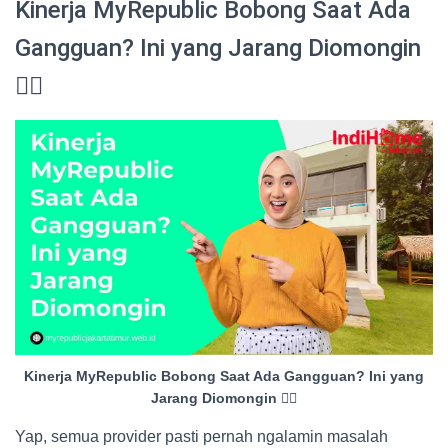
Kinerja MyRepublic Bobong Saat Ada
Gangguan? Ini yang Jarang Diomongin
😮‍💨
Kinerja MyRepublic Bobong Saat Ada Gangguan? Ini yang
Jarang Diomongin 😮‍💨
Yap, semua provider pasti pernah ngalamin masalah