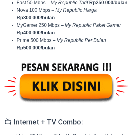
Fast 50 Mbps –
My Republic Tarif
Rp250.000/bulan
Nova 100 Mbps –
My Republic Harga
Rp300.000/bulan
MyGamer 250 Mbps –
My Republic Paket Gamer
Rp400.000/bulan
Prime 500 Mbps –
My Republic Per Bulan
Rp500.000/bulan
📺 Internet + TV Combo: