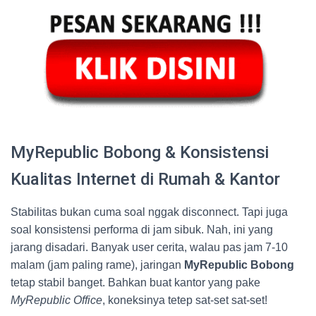
MyRepublic Bobong & Konsistensi
Kualitas Internet di Rumah & Kantor
Stabilitas bukan cuma soal nggak disconnect. Tapi juga
soal konsistensi performa di jam sibuk. Nah, ini yang
jarang disadari. Banyak user cerita, walau pas jam 7-10
malam (jam paling rame), jaringan
MyRepublic Bobong
tetap stabil banget. Bahkan buat kantor yang pake
MyRepublic Office
, koneksinya tetep sat-set sat-set!