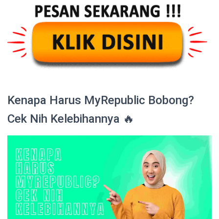
Kenapa Harus MyRepublic Bobong?
Cek Nih Kelebihannya 🔥