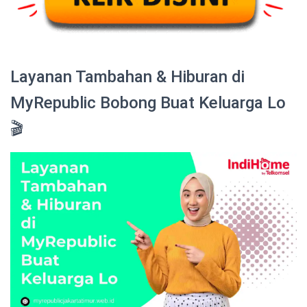
Layanan Tambahan & Hiburan di
MyRepublic Bobong Buat Keluarga Lo
🎬