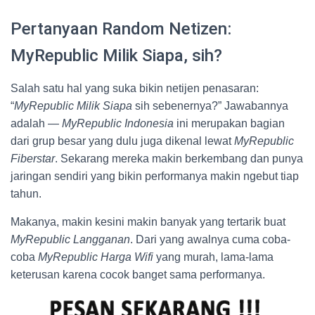
Pertanyaan Random Netizen:
MyRepublic Milik Siapa, sih?
Salah satu hal yang suka bikin netijen penasaran:
“
MyRepublic Milik Siapa
sih sebenernya?” Jawabannya
adalah —
MyRepublic Indonesia
ini merupakan bagian
dari grup besar yang dulu juga dikenal lewat
MyRepublic
Fiberstar
. Sekarang mereka makin berkembang dan punya
jaringan sendiri yang bikin performanya makin ngebut tiap
tahun.
Makanya, makin kesini makin banyak yang tertarik buat
MyRepublic Langganan
. Dari yang awalnya cuma coba-
coba
MyRepublic Harga Wifi
yang murah, lama-lama
keterusan karena cocok banget sama performanya.