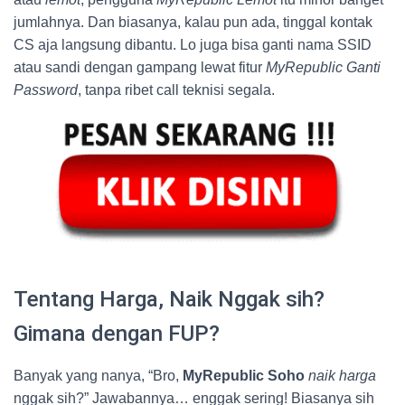
jumlahnya. Dan biasanya, kalau pun ada, tinggal kontak
CS aja langsung dibantu. Lo juga bisa ganti nama SSID
atau sandi dengan gampang lewat fitur
MyRepublic Ganti
Password
, tanpa ribet call teknisi segala.
Tentang Harga, Naik Nggak sih?
Gimana dengan FUP?
Banyak yang nanya, “Bro,
MyRepublic Soho
naik harga
nggak sih?” Jawabannya… enggak sering! Biasanya sih