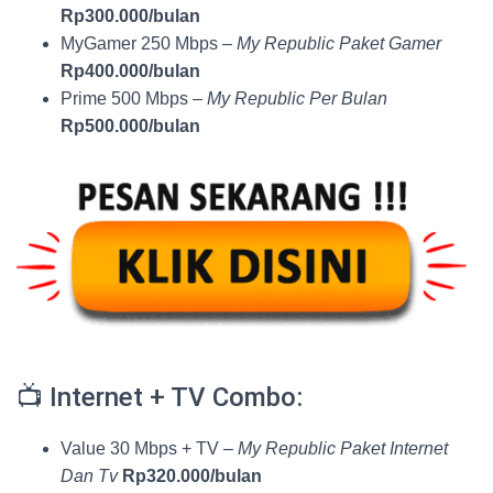
Rp300.000/bulan
MyGamer 250 Mbps –
My Republic Paket Gamer
Rp400.000/bulan
Prime 500 Mbps –
My Republic Per Bulan
Rp500.000/bulan
📺 Internet + TV Combo:
Value 30 Mbps + TV –
My Republic Paket Internet
Dan Tv
Rp320.000/bulan