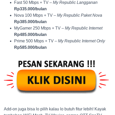
Fast 50 Mbps + TV –
My Republic Langganan
Rp335.000/bulan
Nova 100 Mbps + TV –
My Republic Paket Nova
Rp385.000/bulan
MyGamer 250 Mbps + TV –
My Republic Internet
Rp485.000/bulan
Prime 500 Mbps + TV –
My Republic Internet Only
Rp585.000/bulan
Add-on juga bisa lo pilih kalau lo butuh fitur lebih! Kayak