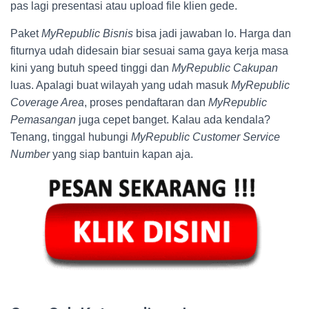
pas lagi presentasi atau upload file klien gede.
Paket
MyRepublic Bisnis
bisa jadi jawaban lo. Harga dan
fiturnya udah didesain biar sesuai sama gaya kerja masa
kini yang butuh speed tinggi dan
MyRepublic Cakupan
luas. Apalagi buat wilayah yang udah masuk
MyRepublic
Coverage Area
, proses pendaftaran dan
MyRepublic
Pemasangan
juga cepet banget. Kalau ada kendala?
Tenang, tinggal hubungi
MyRepublic Customer Service
Number
yang siap bantuin kapan aja.