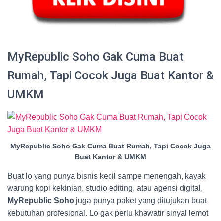
MyRepublic Soho Gak Cuma Buat
Rumah, Tapi Cocok Juga Buat Kantor &
UMKM
MyRepublic Soho Gak Cuma Buat Rumah, Tapi Cocok Juga
Buat Kantor & UMKM
Buat lo yang punya bisnis kecil sampe menengah, kayak
warung kopi kekinian, studio editing, atau agensi digital,
MyRepublic Soho
juga punya paket yang ditujukan buat
kebutuhan profesional. Lo gak perlu khawatir sinyal lemot