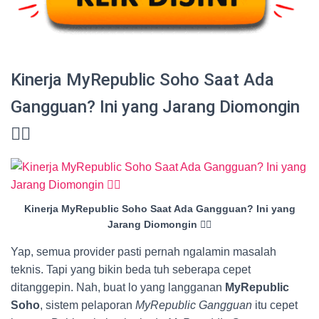
Kinerja MyRepublic Soho Saat Ada
Gangguan? Ini yang Jarang Diomongin
😮‍💨
Kinerja MyRepublic Soho Saat Ada Gangguan? Ini yang
Jarang Diomongin 😮‍💨
Yap, semua provider pasti pernah ngalamin masalah
teknis. Tapi yang bikin beda tuh seberapa cepet
ditanggepin. Nah, buat lo yang langganan
MyRepublic
Soho
, sistem pelaporan
MyRepublic Gangguan
itu cepet