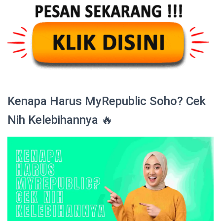
Kenapa Harus MyRepublic Soho? Cek
Nih Kelebihannya 🔥