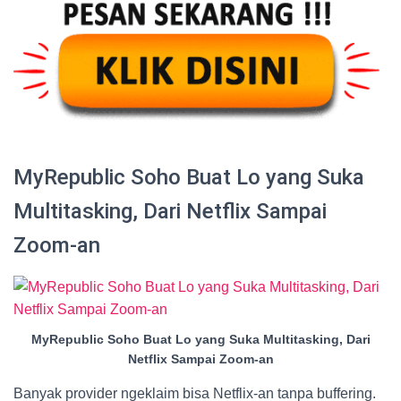
MyRepublic Soho Buat Lo yang Suka
Multitasking, Dari Netflix Sampai
Zoom-an
MyRepublic Soho Buat Lo yang Suka Multitasking, Dari
Netflix Sampai Zoom-an
Banyak provider ngeklaim bisa Netflix-an tanpa buffering.