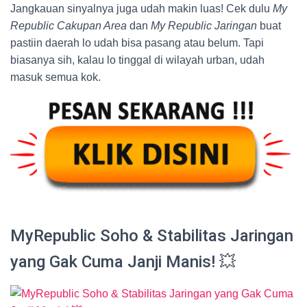
Jangkauan sinyalnya juga udah makin luas! Cek dulu
My
Republic Cakupan Area
dan
My Republic Jaringan
buat
pastiin daerah lo udah bisa pasang atau belum. Tapi
biasanya sih, kalau lo tinggal di wilayah urban, udah
masuk semua kok.
MyRepublic Soho & Stabilitas Jaringan
yang Gak Cuma Janji Manis! 💥