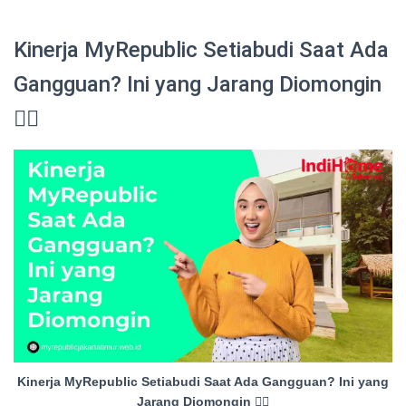
Kinerja MyRepublic Setiabudi Saat Ada
Gangguan? Ini yang Jarang Diomongin
😮‍💨
Kinerja MyRepublic Setiabudi Saat Ada Gangguan? Ini yang
Jarang Diomongin 😮‍💨