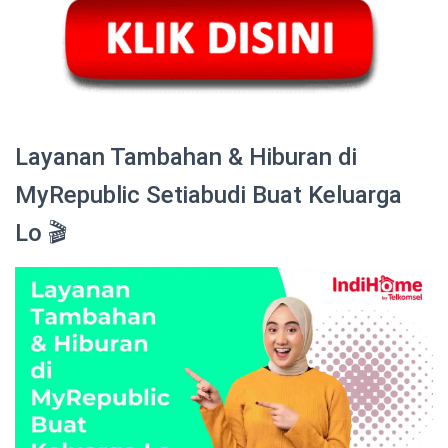
Layanan Tambahan & Hiburan di
MyRepublic Setiabudi Buat Keluarga
Lo 🎬