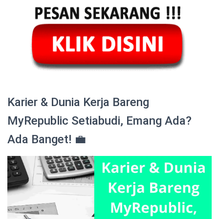
Karier & Dunia Kerja Bareng
MyRepublic Setiabudi, Emang Ada?
Ada Banget! 💼