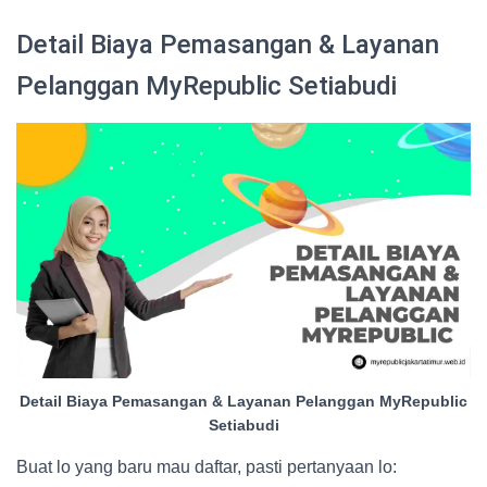
Detail Biaya Pemasangan & Layanan
Pelanggan MyRepublic Setiabudi
Detail Biaya Pemasangan & Layanan Pelanggan MyRepublic
Setiabudi
Buat lo yang baru mau daftar, pasti pertanyaan lo: