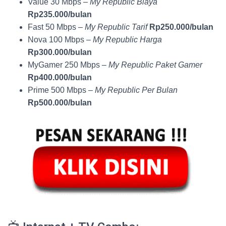
Value 30 Mbps –
My Republic Biaya
Rp235.000/bulan
Fast 50 Mbps –
My Republic Tarif
Rp250.000/bulan
Nova 100 Mbps –
My Republic Harga
Rp300.000/bulan
MyGamer 250 Mbps –
My Republic Paket Gamer
Rp400.000/bulan
Prime 500 Mbps –
My Republic Per Bulan
Rp500.000/bulan