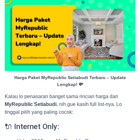
Harga Paket MyRepublic Setiabudi Terbaru – Update
Lengkap! 💸
Kalau lo penasaran banget sama rincian harga dari
MyRepublic Setiabudi
, nih gue kasih full list-nya. Lo
tinggal pilih yang paling cocok:
🔌 Internet Only: