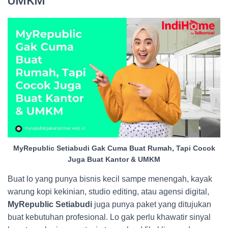
UMKM
MyRepublic Setiabudi Gak Cuma Buat Rumah, Tapi Cocok
Juga Buat Kantor & UMKM
Buat lo yang punya bisnis kecil sampe menengah, kayak
warung kopi kekinian, studio editing, atau agensi digital,
MyRepublic Setiabudi
juga punya paket yang ditujukan
buat kebutuhan profesional. Lo gak perlu khawatir sinyal