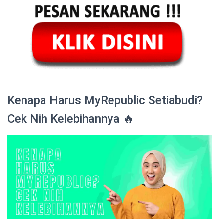
Kenapa Harus MyRepublic Setiabudi?
Cek Nih Kelebihannya 🔥