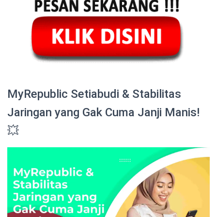
MyRepublic Setiabudi & Stabilitas
Jaringan yang Gak Cuma Janji Manis!
💥