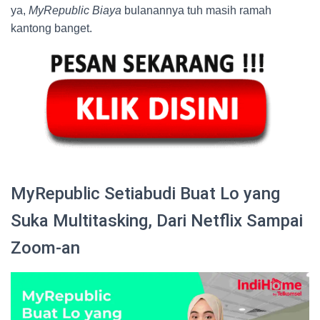
ya,
MyRepublic Biaya
bulanannya tuh masih ramah
kantong banget.
MyRepublic Setiabudi Buat Lo yang
Suka Multitasking, Dari Netflix Sampai
Zoom-an