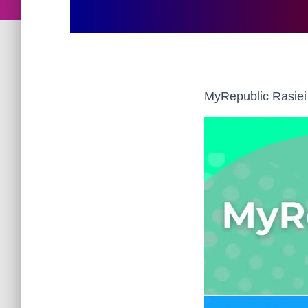
MyRepublic Rasiei