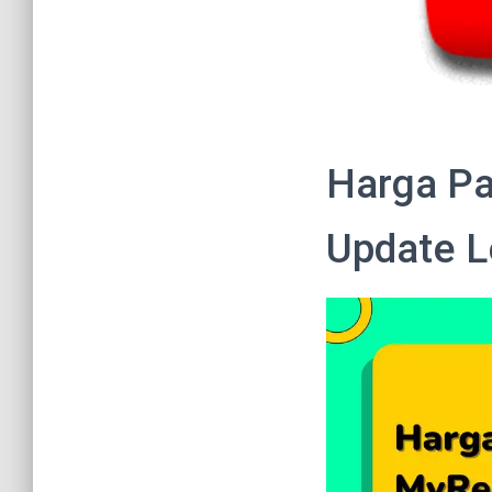
Harga Pa
Update L