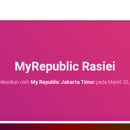
MyRepublic Rasiei
likasikan oleh
My Republic Jakarta Timur
pada
Maret 26,