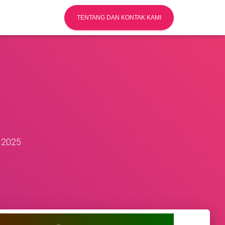
TENTANG DAN KONTAK KAMI
 2025