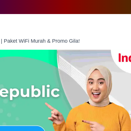
 | Paket WiFi Murah & Promo Gila!