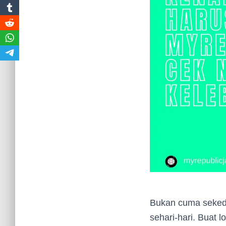
Bukan cuma sekeda
sehari-hari. Buat 