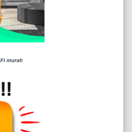
Fi murah