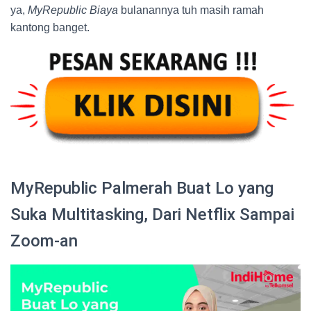
ya,
MyRepublic Biaya
bulanannya tuh masih ramah
kantong banget.
MyRepublic Palmerah Buat Lo yang
Suka Multitasking, Dari Netflix Sampai
Zoom-an