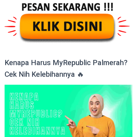
Kenapa Harus MyRepublic Palmerah?
Cek Nih Kelebihannya 🔥