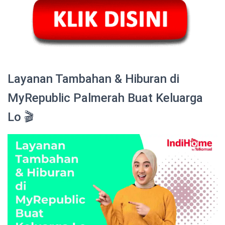
Layanan Tambahan & Hiburan di
MyRepublic Palmerah Buat Keluarga
Lo 🎬