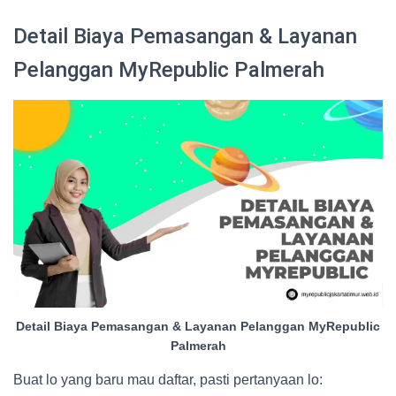
Detail Biaya Pemasangan & Layanan
Pelanggan MyRepublic Palmerah
Detail Biaya Pemasangan & Layanan Pelanggan MyRepublic
Palmerah
Buat lo yang baru mau daftar, pasti pertanyaan lo: