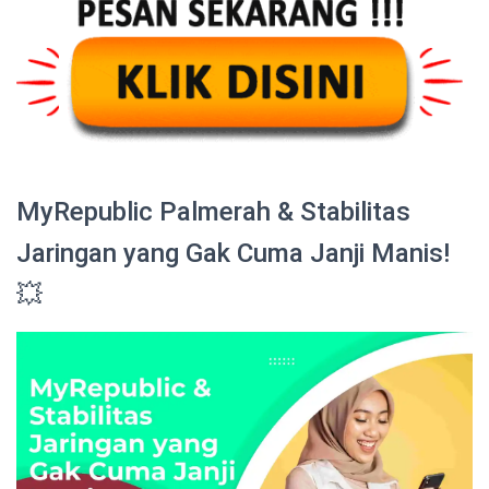
MyRepublic Palmerah & Stabilitas
Jaringan yang Gak Cuma Janji Manis!
💥