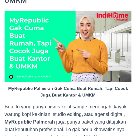
UMKM
MyRepublic Palmerah Gak Cuma Buat Rumah, Tapi Cocok
Juga Buat Kantor & UMKM
Buat lo yang punya bisnis kecil sampe menengah, kayak
warung kopi kekinian, studio editing, atau agensi digital,
MyRepublic Palmerah
juga punya paket yang ditujukan
buat kebutuhan profesional. Lo gak perlu khawatir sinyal