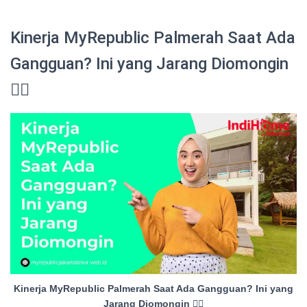
Kinerja MyRepublic Palmerah Saat Ada
Gangguan? Ini yang Jarang Diomongin
😮‍💨
Kinerja MyRepublic Palmerah Saat Ada Gangguan? Ini yang
Jarang Diomongin 😮‍💨