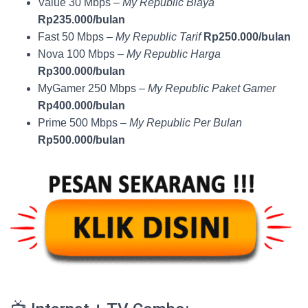
Value 30 Mbps –
My Republic Biaya
Rp235.000/bulan
Fast 50 Mbps –
My Republic Tarif
Rp250.000/bulan
Nova 100 Mbps –
My Republic Harga
Rp300.000/bulan
MyGamer 250 Mbps –
My Republic Paket Gamer
Rp400.000/bulan
Prime 500 Mbps –
My Republic Per Bulan
Rp500.000/bulan