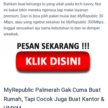
Bahkan buat keluarga lo yang udah pada tech-savvy, fitur
ini bakal bikin mereka ngerasa lagi make layanan
premium. Dan lo bisa pilih paket mulai dari
MyRepublic 30
Mbps
, atau yang ngebut sekalian ke
MyRepublic 300Mbps
,
tinggal sesuaikan aja sama kebutuhan lo dan isi dompet
wkwkwk.
MyRepublic Palmerah Gak Cuma Buat
Rumah, Tapi Cocok Juga Buat Kantor &