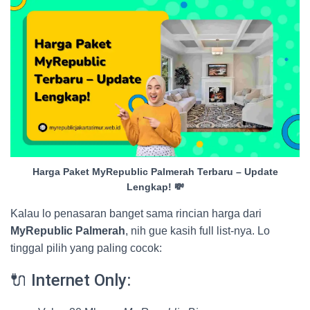
Harga Paket MyRepublic Palmerah Terbaru – Update
Lengkap! 💸
Kalau lo penasaran banget sama rincian harga dari
MyRepublic Palmerah
, nih gue kasih full list-nya. Lo
tinggal pilih yang paling cocok:
🔌 Internet Only: