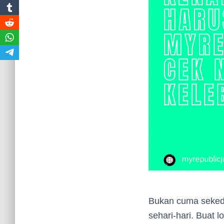
Bukan cuma sekeda
sehari-hari. Buat 