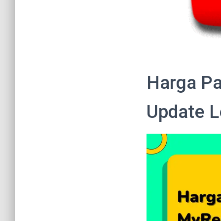
Harga Pa
Update L