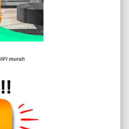
iFi murah