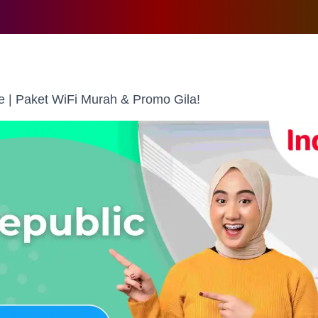
 | Paket WiFi Murah & Promo Gila!