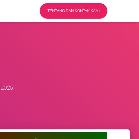
TENTANG DAN KONTAK KAMI
 2025