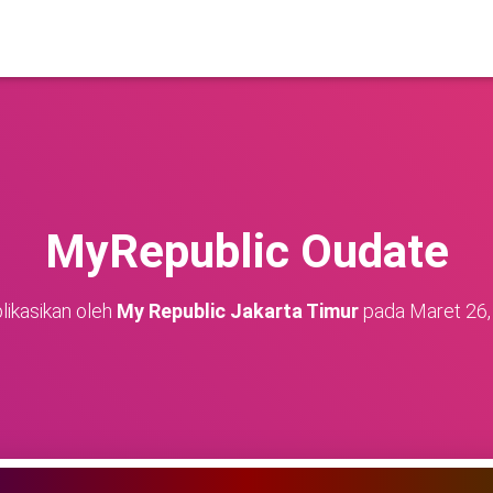
MyRepublic Oudate
likasikan oleh
My Republic Jakarta Timur
pada
Maret 26,