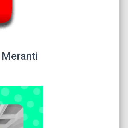
 Meranti