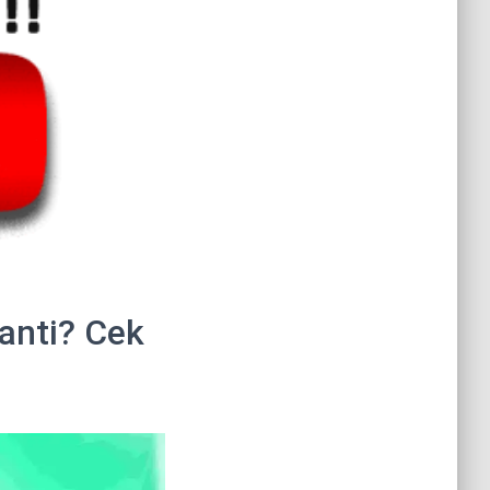
anti? Cek