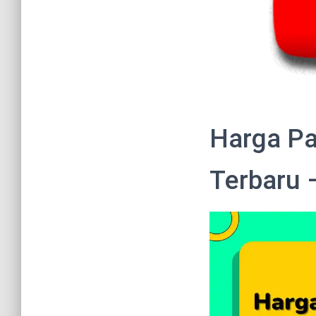
Harga Pa
Terbaru 