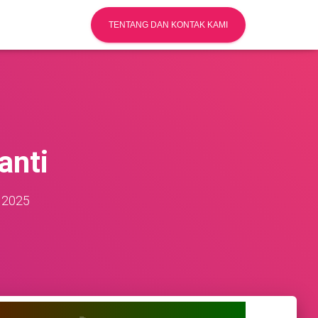
TENTANG DAN KONTAK KAMI
anti
 2025