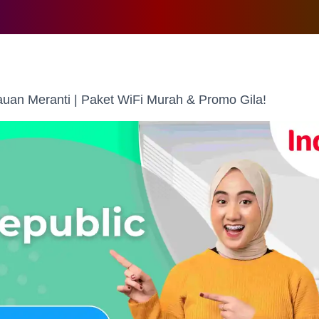
uan Meranti | Paket WiFi Murah & Promo Gila!