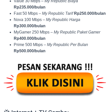
Value 30 Mbps –
My Republic Biaya
Rp235.000/bulan
Fast 50 Mbps –
My Republic Tarif
Rp250.000/bulan
Nova 100 Mbps –
My Republic Harga
Rp300.000/bulan
MyGamer 250 Mbps –
My Republic Paket Gamer
Rp400.000/bulan
Prime 500 Mbps –
My Republic Per Bulan
Rp500.000/bulan