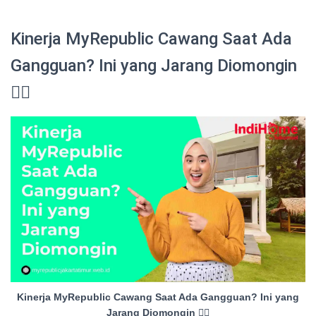
Kinerja MyRepublic Cawang Saat Ada
Gangguan? Ini yang Jarang Diomongin
😮‍💨
Kinerja MyRepublic Cawang Saat Ada Gangguan? Ini yang
Jarang Diomongin 😮‍💨