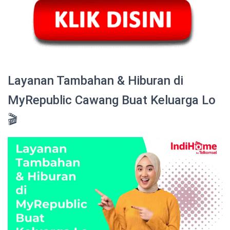
Layanan Tambahan & Hiburan di
MyRepublic Cawang Buat Keluarga Lo
🎬