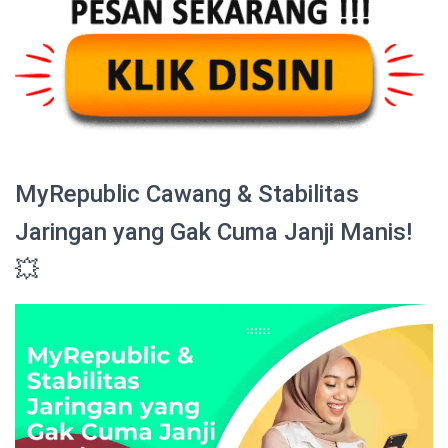
MyRepublic Cawang & Stabilitas
Jaringan yang Gak Cuma Janji Manis!
💥