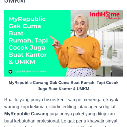
UMKM
MyRepublic Cawang Gak Cuma Buat Rumah, Tapi Cocok
Juga Buat Kantor & UMKM
Buat lo yang punya bisnis kecil sampe menengah, kayak
warung kopi kekinian, studio editing, atau agensi digital,
MyRepublic Cawang
juga punya paket yang ditujukan
buat kebutuhan profesional. Lo gak perlu khawatir sinyal