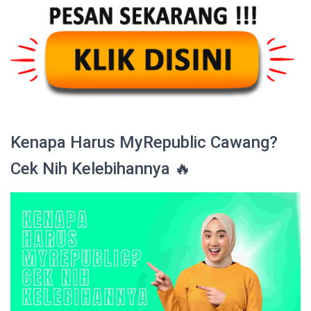
Kenapa Harus MyRepublic Cawang?
Cek Nih Kelebihannya 🔥