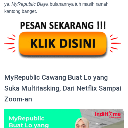
ya,
MyRepublic Biaya
bulanannya tuh masih ramah
kantong banget.
MyRepublic Cawang Buat Lo yang
Suka Multitasking, Dari Netflix Sampai
Zoom-an