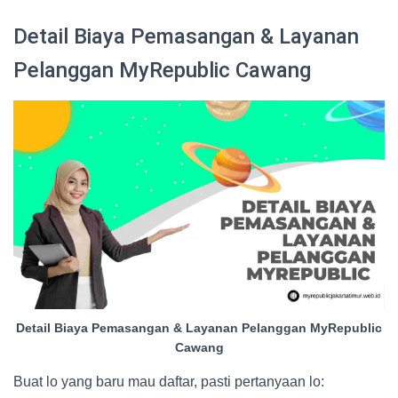
Detail Biaya Pemasangan & Layanan
Pelanggan MyRepublic Cawang
Detail Biaya Pemasangan & Layanan Pelanggan MyRepublic
Cawang
Buat lo yang baru mau daftar, pasti pertanyaan lo: