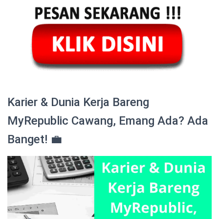
Karier & Dunia Kerja Bareng
MyRepublic Cawang, Emang Ada? Ada
Banget! 💼