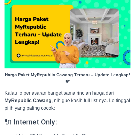
Harga Paket MyRepublic Cawang Terbaru – Update Lengkap!
💸
Kalau lo penasaran banget sama rincian harga dari
MyRepublic Cawang
, nih gue kasih full list-nya. Lo tinggal
pilih yang paling cocok:
🔌 Internet Only: