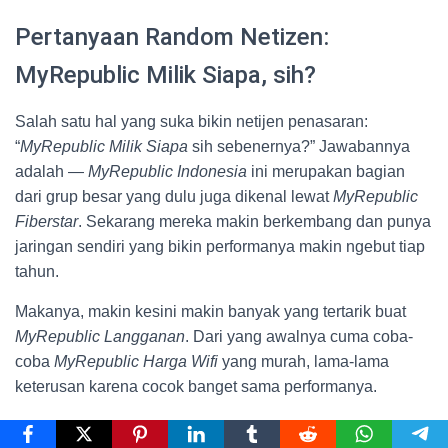
Pertanyaan Random Netizen:
MyRepublic Milik Siapa, sih?
Salah satu hal yang suka bikin netijen penasaran:
“
MyRepublic Milik Siapa
sih sebenernya?” Jawabannya
adalah —
MyRepublic Indonesia
ini merupakan bagian
dari grup besar yang dulu juga dikenal lewat
MyRepublic
Fiberstar
. Sekarang mereka makin berkembang dan punya
jaringan sendiri yang bikin performanya makin ngebut tiap
tahun.
Makanya, makin kesini makin banyak yang tertarik buat
MyRepublic Langganan
. Dari yang awalnya cuma coba-
coba
MyRepublic Harga Wifi
yang murah, lama-lama
keterusan karena cocok banget sama performanya.