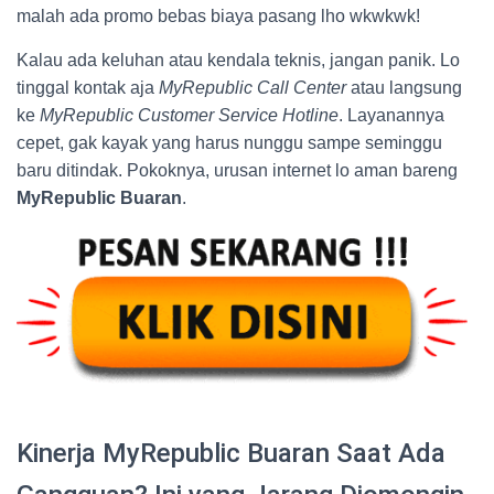
malah ada promo bebas biaya pasang lho wkwkwk!
Kalau ada keluhan atau kendala teknis, jangan panik. Lo
tinggal kontak aja
MyRepublic Call Center
atau langsung
ke
MyRepublic Customer Service Hotline
. Layanannya
cepet, gak kayak yang harus nunggu sampe seminggu
baru ditindak. Pokoknya, urusan internet lo aman bareng
MyRepublic Buaran
.
Kinerja MyRepublic Buaran Saat Ada