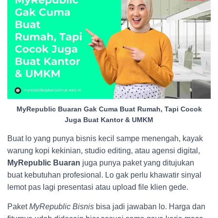
MyRepublic Buaran Gak Cuma Buat Rumah, Tapi Cocok
Juga Buat Kantor & UMKM
Buat lo yang punya bisnis kecil sampe menengah, kayak
warung kopi kekinian, studio editing, atau agensi digital,
MyRepublic Buaran
juga punya paket yang ditujukan
buat kebutuhan profesional. Lo gak perlu khawatir sinyal
lemot pas lagi presentasi atau upload file klien gede.
Paket
MyRepublic Bisnis
bisa jadi jawaban lo. Harga dan