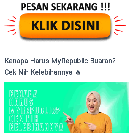
Kenapa Harus MyRepublic Buaran?
Cek Nih Kelebihannya 🔥