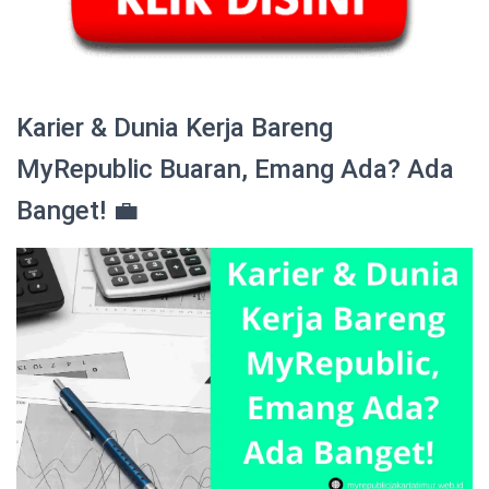
Karier & Dunia Kerja Bareng
MyRepublic Buaran, Emang Ada? Ada
Banget! 💼