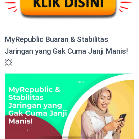
MyRepublic Buaran & Stabilitas
Jaringan yang Gak Cuma Janji Manis!
💥