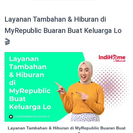
Layanan Tambahan & Hiburan di
MyRepublic Buaran Buat Keluarga Lo
🎬
Layanan Tambahan & Hiburan di MyRepublic Buaran Buat