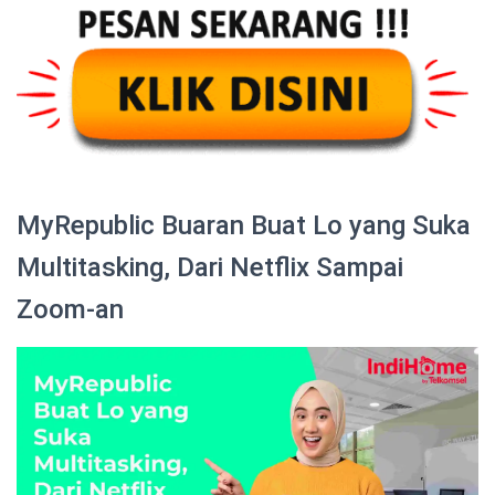
MyRepublic Buaran Buat Lo yang Suka
Multitasking, Dari Netflix Sampai
Zoom-an