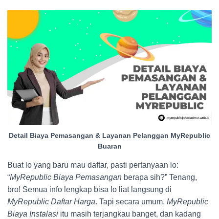
Detail Biaya Pemasangan & Layanan Pelanggan MyRepublic
Buaran
Buat lo yang baru mau daftar, pasti pertanyaan lo:
“
MyRepublic Biaya Pemasangan
berapa sih?” Tenang,
bro! Semua info lengkap bisa lo liat langsung di
MyRepublic Daftar Harga
. Tapi secara umum,
MyRepublic
Biaya Instalasi
itu masih terjangkau banget, dan kadang