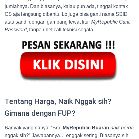
jumlahnya. Dan biasanya, kalau pun ada, tinggal kontak
CS aja langsung dibantu. Lo juga bisa ganti nama SSID
atau sandi dengan gampang lewat fitur
MyRepublic Ganti
Password
, tanpa ribet call teknisi segala.
Tentang Harga, Naik Nggak sih?
Gimana dengan FUP?
Banyak yang nanya, “Bro,
MyRepublic Buaran
naik harga
nggak sih?” Jawabannya… enggak sering! Biasanya sih