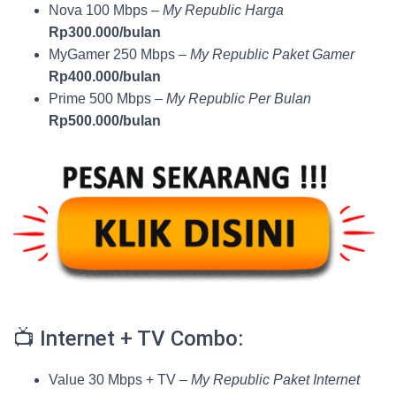
Nova 100 Mbps –
My Republic Harga
Rp300.000/bulan
MyGamer 250 Mbps –
My Republic Paket Gamer
Rp400.000/bulan
Prime 500 Mbps –
My Republic Per Bulan
Rp500.000/bulan
📺 Internet + TV Combo:
Value 30 Mbps + TV –
My Republic Paket Internet