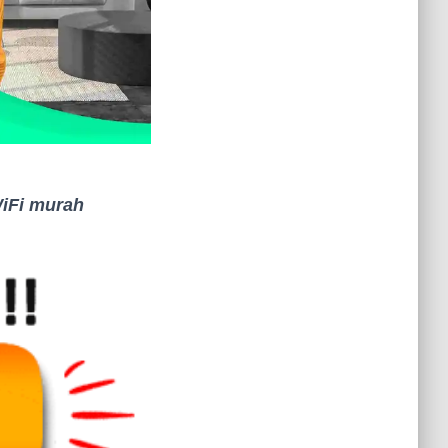
iFi murah