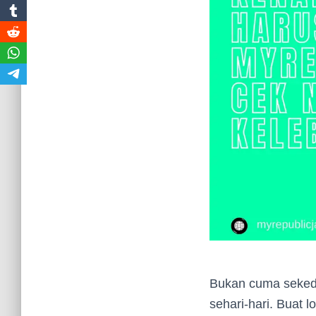
Bukan cuma sekeda
sehari-hari. Buat 