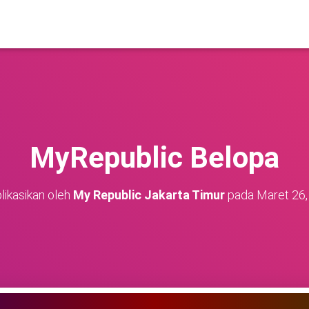
MyRepublic Belopa
likasikan oleh
My Republic Jakarta Timur
pada
Maret 26,