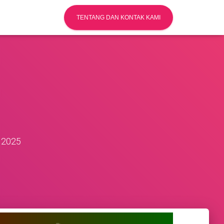
TENTANG DAN KONTAK KAMI
 2025