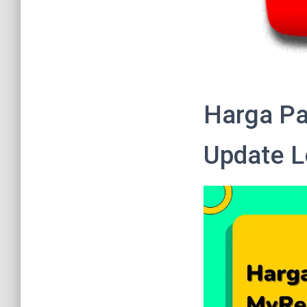
Harga Pa
Update L