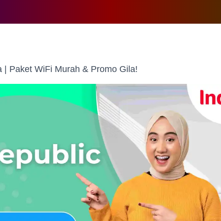
 | Paket WiFi Murah & Promo Gila!