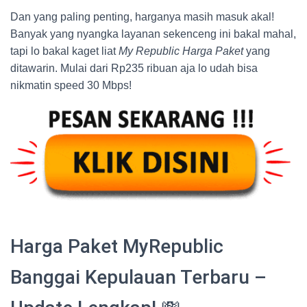
Dan yang paling penting, harganya masih masuk akal!
Banyak yang nyangka layanan sekenceng ini bakal mahal,
tapi lo bakal kaget liat
My Republic Harga Paket
yang
ditawarin. Mulai dari Rp235 ribuan aja lo udah bisa
nikmatin speed 30 Mbps!
Harga Paket MyRepublic
Banggai Kepulauan Terbaru –