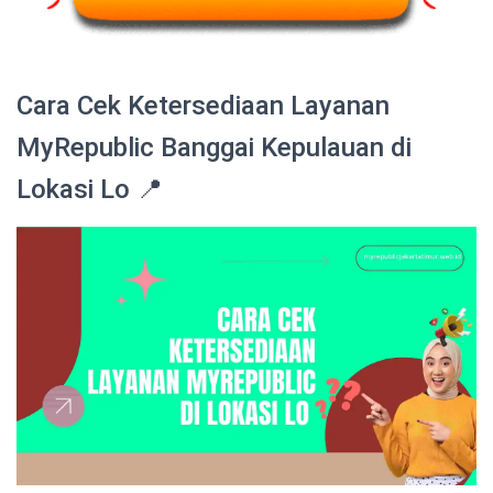
Cara Cek Ketersediaan Layanan
MyRepublic Banggai Kepulauan di
Lokasi Lo 📍