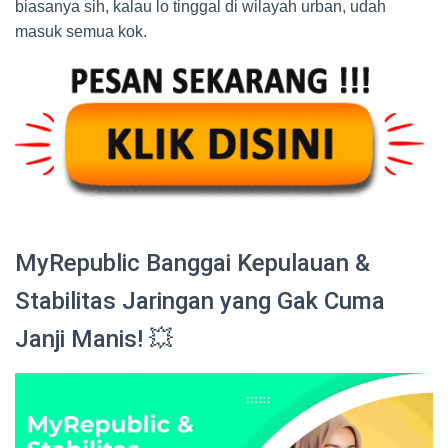
biasanya sih, kalau lo tinggal di wilayah urban, udah
masuk semua kok.
MyRepublic Banggai Kepulauan &
Stabilitas Jaringan yang Gak Cuma
Janji Manis! 💥