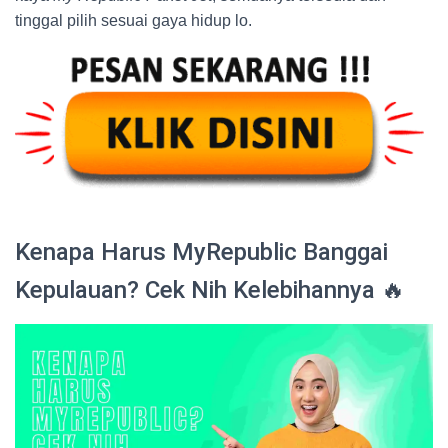
tinggal pilih sesuai gaya hidup lo.
Kenapa Harus MyRepublic Banggai
Kepulauan? Cek Nih Kelebihannya 🔥