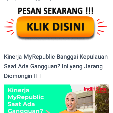
Kinerja MyRepublic Banggai Kepulauan
Saat Ada Gangguan? Ini yang Jarang
Diomongin 😮‍💨