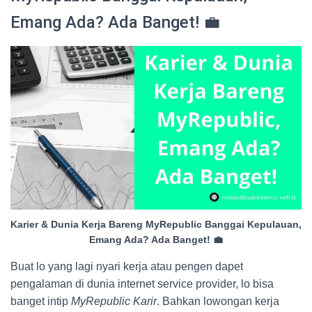
Emang Ada? Ada Banget! 💼
Karier & Dunia Kerja Bareng MyRepublic Banggai Kepulauan,
Emang Ada? Ada Banget! 💼
Buat lo yang lagi nyari kerja atau pengen dapet
pengalaman di dunia internet service provider, lo bisa
banget intip
MyRepublic Karir
. Bahkan lowongan kerja