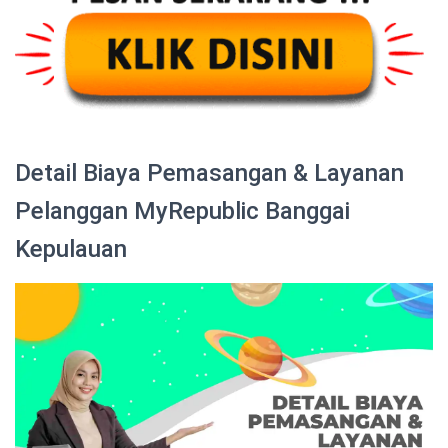
Detail Biaya Pemasangan & Layanan
Pelanggan MyRepublic Banggai
Kepulauan