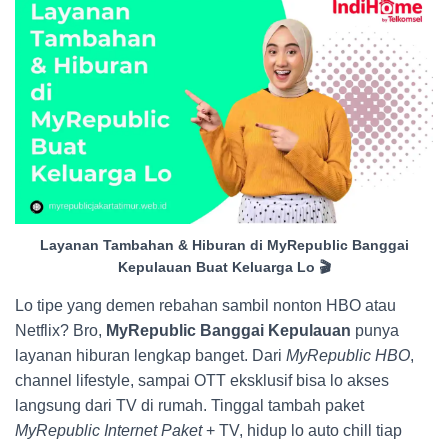
Layanan Tambahan & Hiburan di MyRepublic Banggai
Kepulauan Buat Keluarga Lo 🎬
Lo tipe yang demen rebahan sambil nonton HBO atau
Netflix? Bro,
MyRepublic Banggai Kepulauan
punya
layanan hiburan lengkap banget. Dari
MyRepublic HBO
,
channel lifestyle, sampai OTT eksklusif bisa lo akses
langsung dari TV di rumah. Tinggal tambah paket
MyRepublic Internet Paket
+ TV, hidup lo auto chill tiap