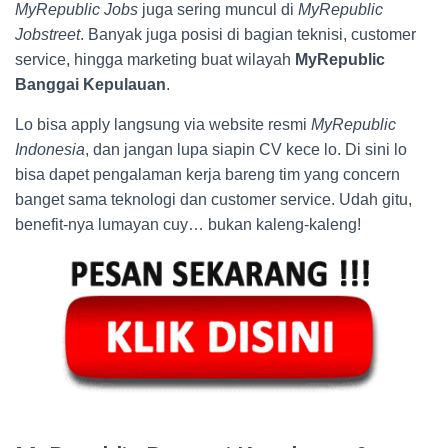
MyRepublic Jobs
juga sering muncul di
MyRepublic
Jobstreet
. Banyak juga posisi di bagian teknisi, customer
service, hingga marketing buat wilayah
MyRepublic
Banggai Kepulauan
.
Lo bisa apply langsung via website resmi
MyRepublic
Indonesia
, dan jangan lupa siapin CV kece lo. Di sini lo
bisa dapet pengalaman kerja bareng tim yang concern
banget sama teknologi dan customer service. Udah gitu,
benefit-nya lumayan cuy… bukan kaleng-kaleng!