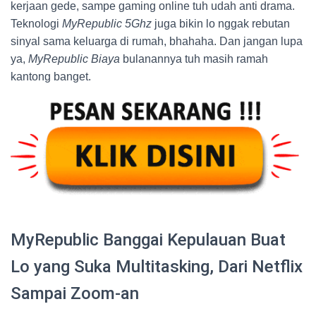
kerjaan gede, sampe gaming online tuh udah anti drama.
Teknologi
MyRepublic 5Ghz
juga bikin lo nggak rebutan
sinyal sama keluarga di rumah, bhahaha. Dan jangan lupa
ya,
MyRepublic Biaya
bulanannya tuh masih ramah
kantong banget.
MyRepublic Banggai Kepulauan Buat
Lo yang Suka Multitasking, Dari Netflix
Sampai Zoom-an