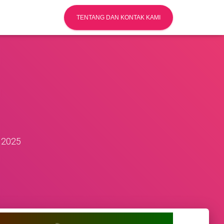
TENTANG DAN KONTAK KAMI
 2025