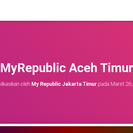
MyRepublic Aceh Timur
likasikan oleh
My Republic Jakarta Timur
pada
Maret 26,