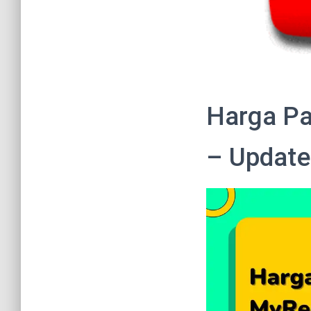
Harga Pa
– Update