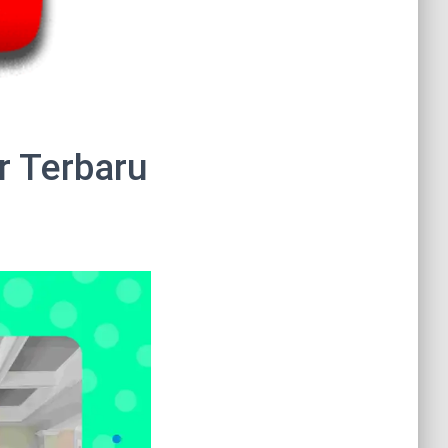
r Terbaru