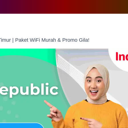
imur | Paket WiFi Murah & Promo Gila!