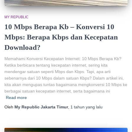
MY REPUBLIC
10 Mbps Berapa Kb – Konversi 10
Mbps: Berapa Kbps dan Kecepatan
Download?
Memahami Konversi Kecepatan Internet: 10 Mbps Berapa Kb?
Ketika berbicara tentang kecepatan internet, sering kita
mendengar satuan seperti Mbps dan Kbps. Tapi, apa arti
sebenarnya dari 10 Mbps dalam satuan Kbps? Dalam artikel ini,
kita akan mengupas tuntas bagaimana mengkonversi 10 Mbps ke
berbagai satuan kecepatan internet, serta bagaimana ini
Read more
Oleh
My Republic Jakarta Timur
,
1 tahun
yang lalu