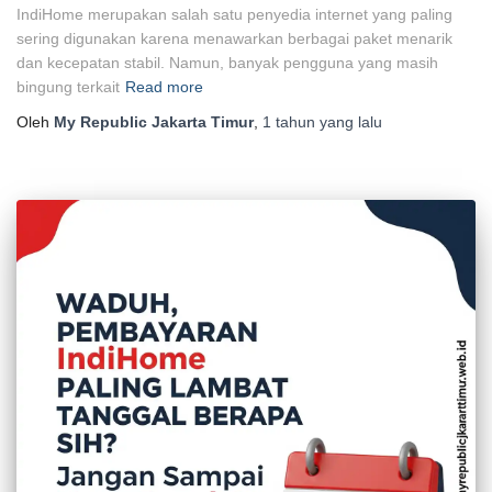
IndiHome merupakan salah satu penyedia internet yang paling
sering digunakan karena menawarkan berbagai paket menarik
dan kecepatan stabil. Namun, banyak pengguna yang masih
bingung terkait
Read more
Oleh
My Republic Jakarta Timur
,
1 tahun
yang lalu