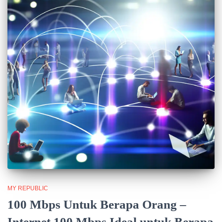
MY REPUBLIC
100 Mbps Untuk Berapa Orang –
Internet 100 Mbps Ideal untuk Berapa