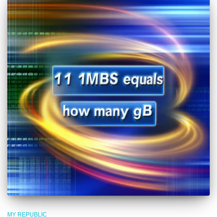
MY REPUBLIC