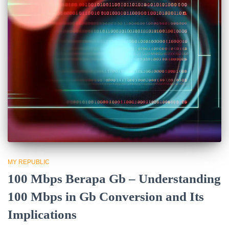
MY REPUBLIC
100 Mbps Berapa Gb – Understanding
100 Mbps in Gb Conversion and Its
Implications