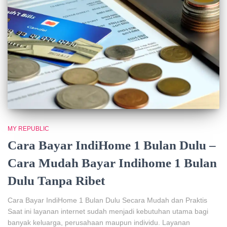
MY REPUBLIC
Cara Bayar IndiHome 1 Bulan Dulu –
Cara Mudah Bayar Indihome 1 Bulan
Dulu Tanpa Ribet
Cara Bayar IndiHome 1 Bulan Dulu Secara Mudah dan Praktis
Saat ini layanan internet sudah menjadi kebutuhan utama bagi
banyak keluarga, perusahaan maupun individu. Layanan